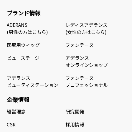
ブランド情報
ADERANS
レディスアデランス
(男性の方はこちら)
(女性の方はこちら)
医療用ウィッグ
フォンテーヌ
ビューステージ
アデランス
オンラインショップ
アデランス
フォンテーヌ
ビューティステーション
プロフェッショナル
企業情報
経営理念
研究開発
CSR
採用情報