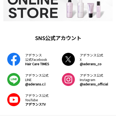
SNS公式アカウント
アデランス
アデランス公式
公式Facebook
X
Hair Care TIMES
@aderans_co
アデランス公式
アデランス公式
LINE
Instagram
@aderans.c.l
@aderans_official
アデランス公式
YouTube
アデランスTV