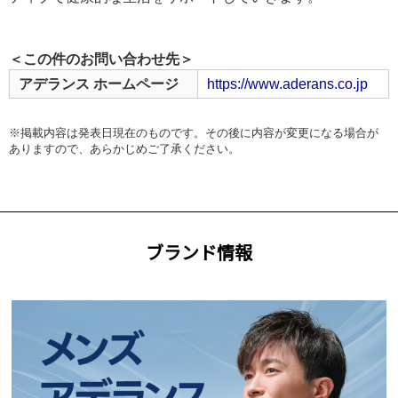
＜この件のお問い合わせ先＞
アデランス ホームページ
https://www.aderans.co.jp
※掲載内容は発表日現在のものです。その後に内容が変更になる場合が
ありますので、あらかじめご了承ください。
ブランド情報