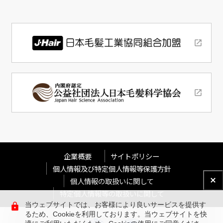
企業概要
サイトポリシー
個人情報及び特定個人情報等保護方針
個人情報の取扱いに関して
特定個人情報等の取扱いに関して
当ウェブサイトでは、お客様により良いサービスを提供す
るため、Cookieを利用しております。当ウェブサイトを快