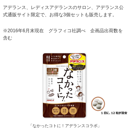
アデランス、レディスアデランスのサロン、アデランス公
式通販サイト限定で、お得な3個セットも販売します。
※2016年6月末現在 グラフィコ社調べ 企画品出荷数を
含む
「なかったコトに！アデランスコラボ」