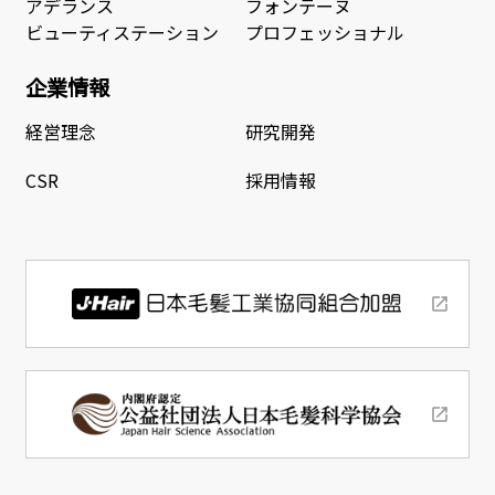
アデランス
フォンテーヌ
ビューティステーション
プロフェッショナル
企業情報
経営理念
研究開発
CSR
採用情報