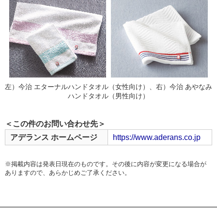
左）今治 エターナルハンドタオル（女性向け）、右）今治 あやなみ
ハンドタオル（男性向け）
＜この件のお問い合わせ先＞
アデランス ホームページ
https://www.aderans.co.jp
※掲載内容は発表日現在のものです。その後に内容が変更になる場合が
ありますので、あらかじめご了承ください。