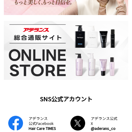
SNS公式アカウント
アデランス
アデランス公式
公式Facebook
X
Hair Care TIMES
@aderans_co