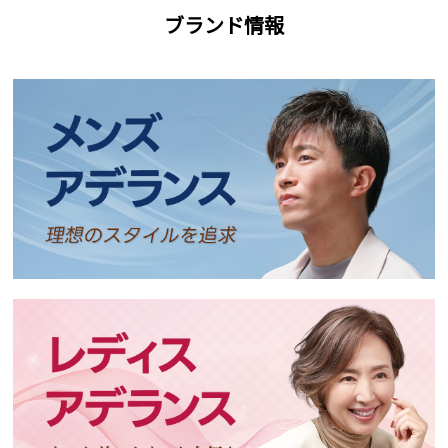
ブランド情報