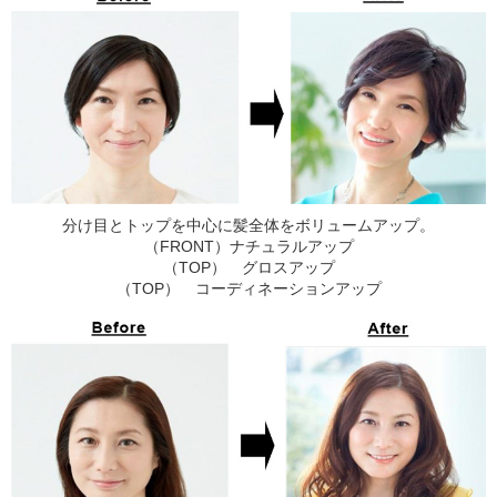
分け目とトップを中心に髪全体をボリュームアップ。
（FRONT）ナチュラルアップ
（TOP） グロスアップ
（TOP） コーディネーションアップ