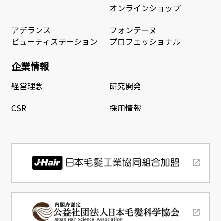
オンラインショップ
アデランス
フォンテーヌ
ビューティステーション
プロフェッショナル
企業情報
経営理念
研究開発
CSR
採用情報