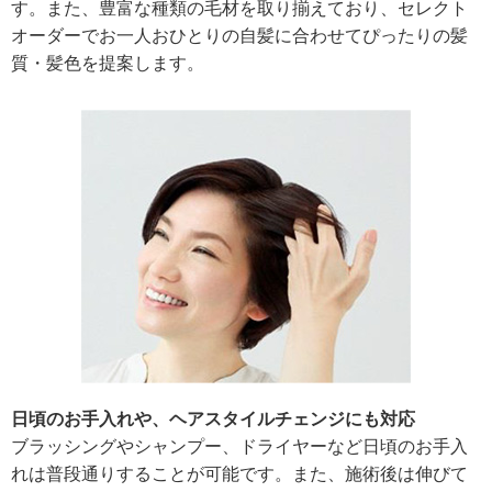
す。また、豊富な種類の毛材を取り揃えており、セレクト
オーダーでお一人おひとりの自髪に合わせてぴったりの髪
質・髪色を提案します。
日頃のお手入れや、ヘアスタイルチェンジにも対応
ブラッシングやシャンプー、ドライヤーなど日頃のお手入
れは普段通りすることが可能です。また、施術後は伸びて