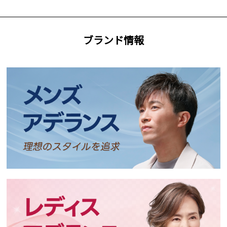
ブランド情報