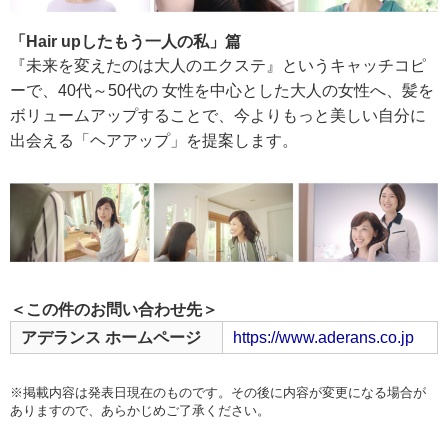
「Hair upしたもう一人の私」篇
『未来を変えたのは大人のエクステ』というキャッチコピ
ーで、40代～50代の 女性を中心とした大人の女性へ、髪を
ボリュームアップすることで、今よりもっと美しい自分に
出会える「ヘアアップ」を提案します。
＜この件のお問い合わせ先＞
アデランス ホームページ
https://www.aderans.co.jp
※掲載内容は発表日現在のものです。その後に内容が変更になる場合が
ありますので、あらかじめご了承ください。