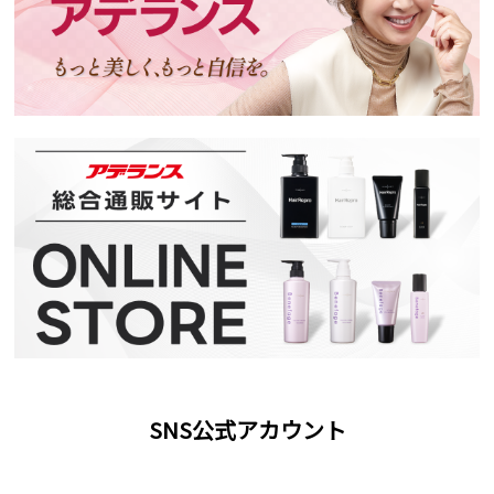
SNS公式アカウント