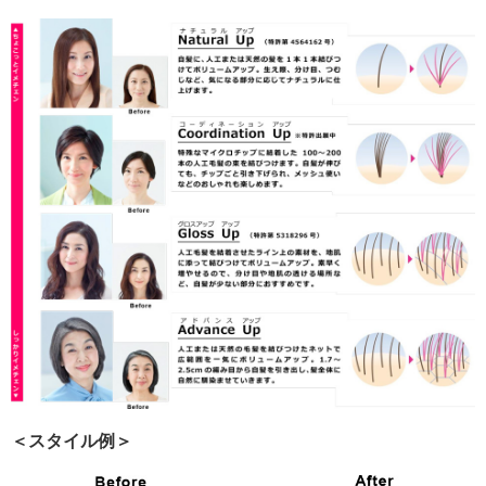
＜スタイル例＞