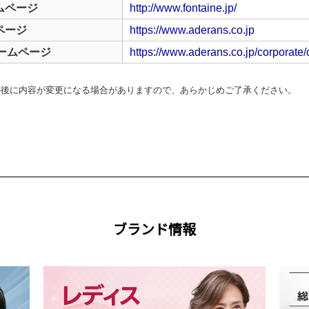
ムページ
http://www.fontaine.jp/
ページ
https://www.aderans.co.jp
ホームページ
https://www.aderans.co.jp/corporate/c
の後に内容が変更になる場合がありますので、あらかじめご了承ください。
ブランド情報