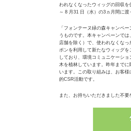
われなくなったウィッグの回収を促
～ 8 月31 日（水）の3ヵ月間に
「フォンテーヌ緑の森キャンペー
うものです。本キャンペーンでは
店舗を除く）で、使われなくなっ
ポンを利用して新たなウィッグを
しており、環境コミュニケーショ
木を植林しています。昨年までに既
います。この取り組みは、お客様
的CSR活動です。
また、お持ちいただきました不要