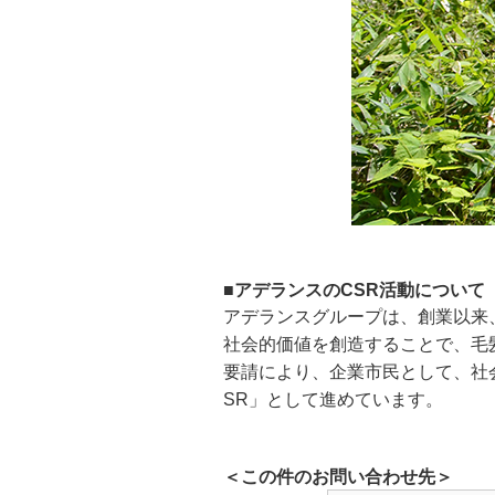
■アデランスのCSR活動について
アデランスグループは、創業以来
社会的価値を創造することで、毛
要請により、企業市民として、社
SR」として進めています。
＜この件のお問い合わせ先＞