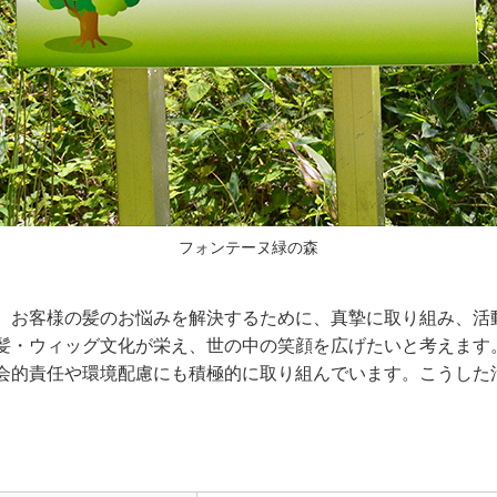
フォンテーヌ緑の森
、お客様の髪のお悩みを解決するために、真摯に取り組み、活
髪・ウィッグ文化が栄え、世の中の笑顔を広げたいと考えます
会的責任や環境配慮にも積極的に取り組んでいます。こうした