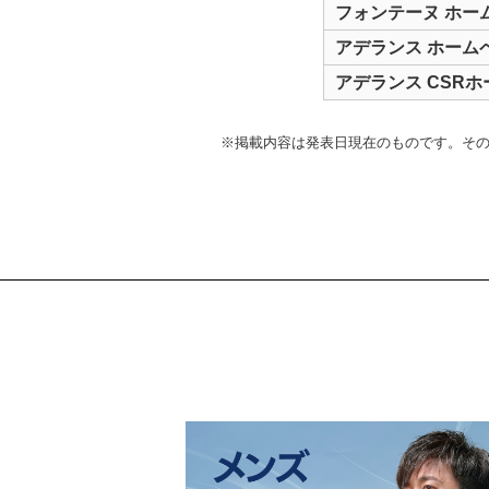
フォンテーヌ ホー
アデランス ホーム
アデランス CSR
※掲載内容は発表日現在のものです。そ