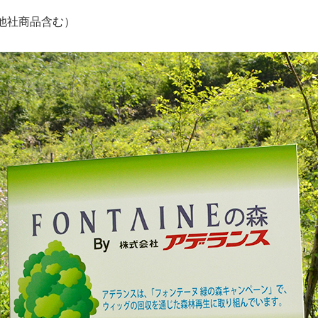
他社商品含む）