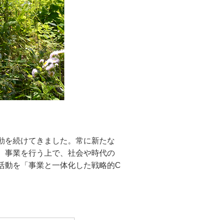
動を続けてきました。常に新たな
。事業を行う上で、社会や時代の
活動を「事業と一体化した戦略的C