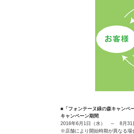
■「フォンテーヌ緑の森キャンペ
キャンペーン期間
2016年6月1日（水） ～ 8月3
※店舗により開始時期が異なる場