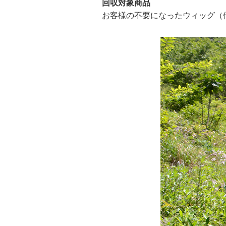
回収対象商品
お客様の不要になったウィッグ（