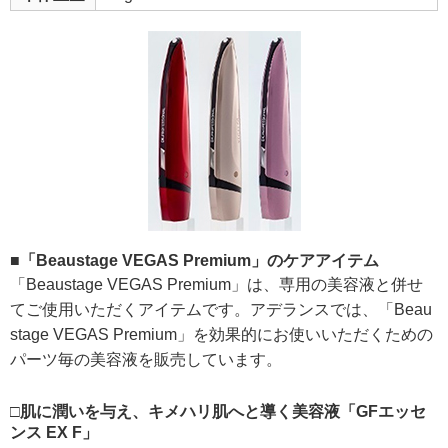
■「Beaustage VEGAS Premium」のケアアイテム
「Beaustage VEGAS Premium」は、専用の美容液と併せ
てご使用いただくアイテムです。アデランスでは、「Beau
stage VEGAS Premium」を効果的にお使いいただくための
パーツ毎の美容液を販売しています。
□肌に潤いを与え、キメハリ肌へと導く美容液「GFエッセ
ンス EX F」