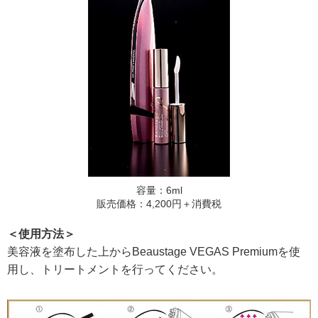
容量：6ml
販売価格：4,200円＋消費税
＜使用方法＞
美容液を塗布した上からBeaustage VEGAS Premiumを使
用し、トリートメントを行ってください。