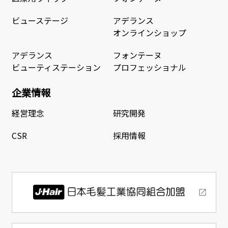
ビューステージ
アデランス
オンラインショップ
アデランス
フォンテーヌ
ビューティステーション
プロフェッショナル
企業情報
経営理念
研究開発
CSR
採用情報