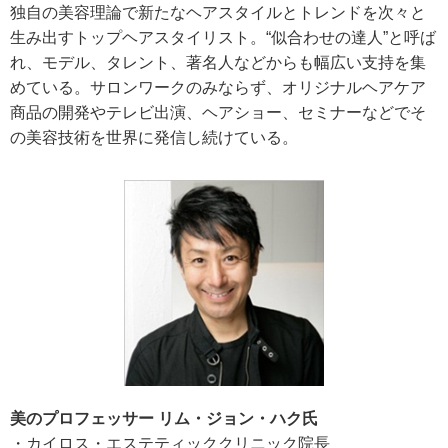
独自の美容理論で新たなヘアスタイルとトレンドを次々と
生み出すトップヘアスタイリスト。“似合わせの達人”と呼ば
れ、モデル、タレント、著名人などからも幅広い支持を集
めている。サロンワークのみならず、オリジナルヘアケア
商品の開発やテレビ出演、ヘアショー、セミナーなどでそ
の美容技術を世界に発信し続けている。
美のプロフェッサー リム・ジョン・ハク氏
・カイロス・エステティッククリニック院長