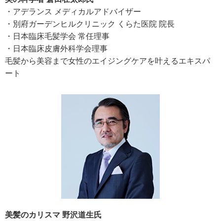
・アデランス メディカルアドバイザー
・別府ガーデンヒルクリニック くらた医院 院長
・日本臨床毛髪学会 常任理事
・日本臨床皮膚外科学会理事
毛髪から美容まで女性のエイジングケアを叶えるエキスパ
ート
美髪のカリスマ 野沢道生氏