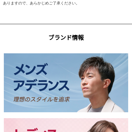
ありますので、あらかじめご了承ください。
ブランド情報