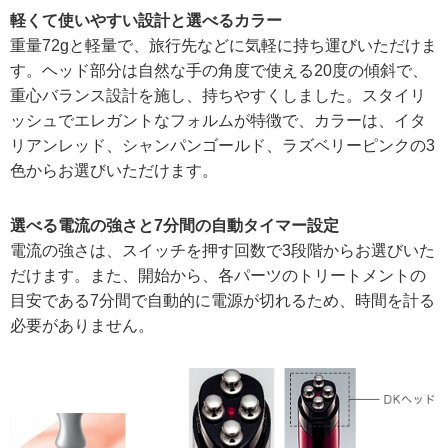
軽くて使いやすい設計と選べるカラー
重量72gと軽量で、旅行先などに気軽に持ち運びいただけま
す。ヘッド部分は自然な手の角度で使える20度の傾斜で、
重心バランス設計を施し、持ちやすくしました。スタイリ
ッシュでエレガントなフォルムが特徴で、カラーは、イタ
リアンレッド、シャンパンゴールド、ラズベリーピンクの3
色からお選びいただけます。
選べる電流の強さと7分間の自動タイマー設定
電流の強さは、スイッチを押す回数で3段階からお選びいた
だけます。また、開始から、各パーツのトリートメントの
目安である7分間で自動的に電源が切れるため、時間を計る
必要がありません。