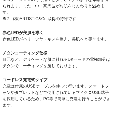
られます。また、中・高周波がお肌をじんわりと温めま
す。
※2 (株)ARTISTIC&Co.取得の特許です
赤色LEDが美肌を導く
赤色LEDがハリ・ツヤ・キメを整え、美肌へと導きます。
チタンコーティング仕様
目元など、デリケートな肌に触れるDKヘッドの電極部分は
チタンでコーティングを施しております。
コードレス充電式タイプ
充電は付属のUSBケーブルを使って行います。スマートフ
ォンやタブレットなどで使用されているマイクロUSB端子
を採用しているため、PC等で簡単に充電を行うことができ
ます。