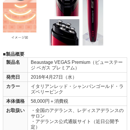
■製品概要
製品名
Beaustage VEGAS Premium（ビューステー
ジ ベガス プレミアム）
発売日
2016年4月27日（水）
カラー
イタリアンレッド・シャンパンゴールド・ラ
ズベリーピンク
本体価格
58,000円＋消費税
お取扱い
・全国のアデランス、レディスアデランスの
サロン
・アデランス公式通販サイト（近日公開予
定）