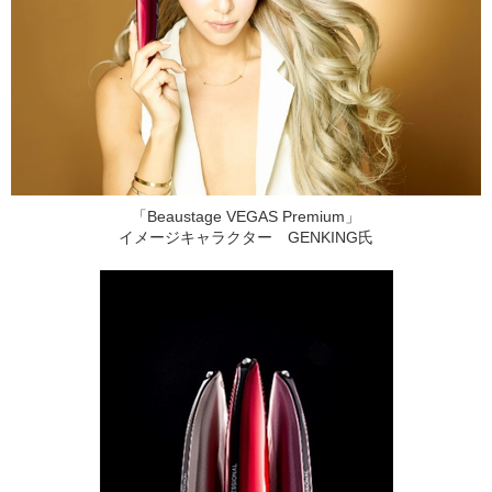
「Beaustage VEGAS Premium」
イメージキャラクター GENKING氏