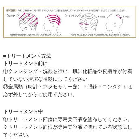
■トリートメント方法
トリートメント前に
①クレンジング・洗顔を行い、肌に化粧品や皮脂等が付着
していない清潔な状態にしてください。
②金属類（時計・アクセサリー類）・眼鏡・コンタクトは
必ず外してからご使用ください。
トリートメント中
①トリートメント部位に専用美容液を塗布してください。
※トリートメント部位が専用美容液で濡れている状態にし
てください。