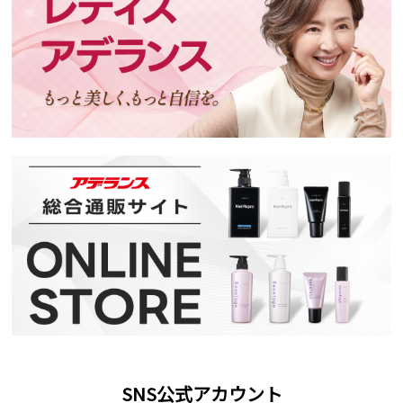
SNS公式アカウント