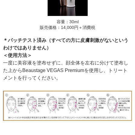
容量：30ml
販売価格：14,000円＋消費税
＊パッチテスト済み（すべての方に皮膚刺激がないという
わけではありません）
＜使用方法＞
一度に美容液を塗布せずに、顔全体を左右に分けて塗布し
た上からBeaustage VEGAS Premiumを使用し、トリート
メントを行ってください。