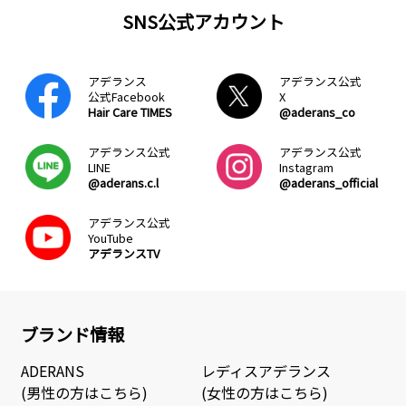
SNS公式アカウント
アデランス
アデランス公式
公式Facebook
X
Hair Care TIMES
@aderans_co
アデランス公式
アデランス公式
LINE
Instagram
@aderans.c.l
@aderans_official
アデランス公式
YouTube
アデランスTV
ブランド情報
ADERANS
レディスアデランス
(男性の方はこちら)
(女性の方はこちら)