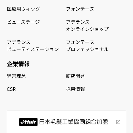
医療用ウィッグ
フォンテーヌ
ビューステージ
アデランス
オンラインショップ
アデランス
フォンテーヌ
ビューティステーション
プロフェッショナル
企業情報
経営理念
研究開発
CSR
採用情報