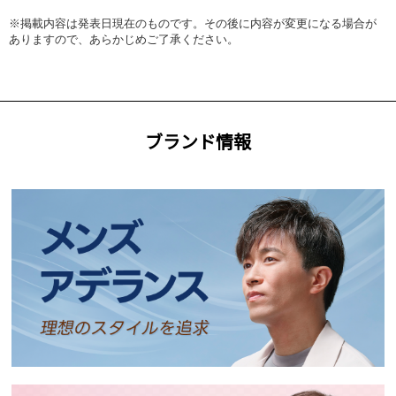
※掲載内容は発表日現在のものです。その後に内容が変更になる場合が
ありますので、あらかじめご了承ください。
ブランド情報