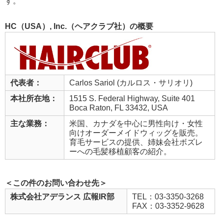
す。
HC（USA）, Inc.（ヘアクラブ社）の概要
代表者：
Carlos Sariol (カルロス・サリオリ)
本社所在地：
1515 S. Federal Highway, Suite 401
Boca Raton, FL 33432, USA
主な業務：
米国、カナダを中心に男性向け・女性
向けオーダーメイドウィッグを販売。
育毛サービスの提供、姉妹会社ボズレ
ーへの毛髪移植顧客の紹介。
＜この件のお問い合わせ先＞
株式会社アデランス 広報IR部
TEL：03-3350-3268
FAX：03-3352-9628