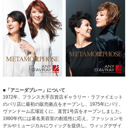
■「アニーダブレー」について
1972年、フランス大手百貨店ギャラリー・ラファイエット
のパリ店に最初の販売拠点をオープンし、1975年にパリ、
ヴァンドーム広場近くに、直営1号店をオープンしました。
1980年代には著名美容室の創造性に応え、ファッションモ
デルやミュージカルにウィッグを提供し、ウィッグデザイ