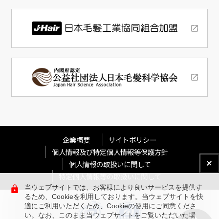
企業概要
サイトポリシー
個人情報及び特定個人情報等保護方針
個人情報の取扱いに関して
特定個人情報等の取扱いに関して
当ウェブサイトでは、お客様により良いサービスを提供す
るため、Cookieを利用しております。当ウェブサイトを快
適にご利用いただくため、Cookieの使用にご同意くださ
い。なお、このまま当ウェブサイトをご覧いただいた場