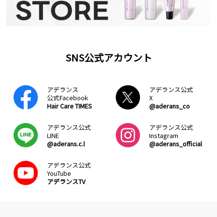
SNS公式アカウント
アデランス
アデランス公式
公式Facebook
X
Hair Care TIMES
@aderans_co
アデランス公式
アデランス公式
LINE
Instagram
@aderans.c.l
@aderans_official
アデランス公式
YouTube
アデランスTV