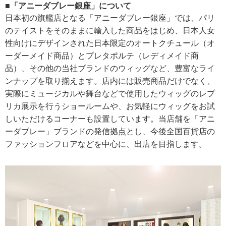
■「アニーダブレー銀座」について
日本初の旗艦店となる「アニーダブレー銀座」では、パリ
のテイストをそのままに輸入した商品をはじめ、日本人女
性向けにデザインされた日本限定のオートクチュール（オ
ーダーメイド商品）とプレタポルテ（レディメイド商
品）、その他の当社ブランドのウィッグなど、豊富なライ
ンナップを取り揃えます。店内には販売商品だけでなく、
実際にミュージカルや舞台などで使用したウィッグのレプ
リカ展示を行うショールームや、お気軽にウィッグをお試
しいただけるコーナーも設置しています。当店舗を「アニ
ーダブレー」ブランドの発信拠点とし、今後全国百貨店の
ファッションフロアなどを中心に、出店を目指します。