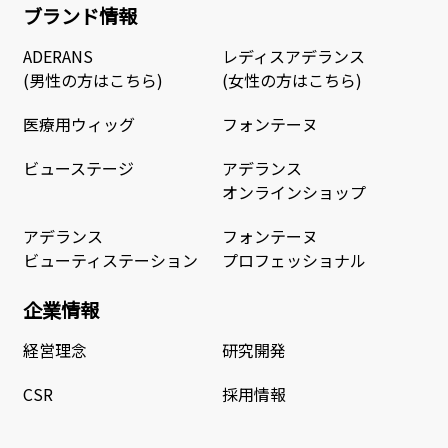
ブランド情報
ADERANS
レディスアデランス
(男性の方はこちら)
(女性の方はこちら)
医療用ウィッグ
フォンテーヌ
ビューステージ
アデランス
オンラインショップ
アデランス
フォンテーヌ
ビューティステーション
プロフェッショナル
企業情報
経営理念
研究開発
CSR
採用情報