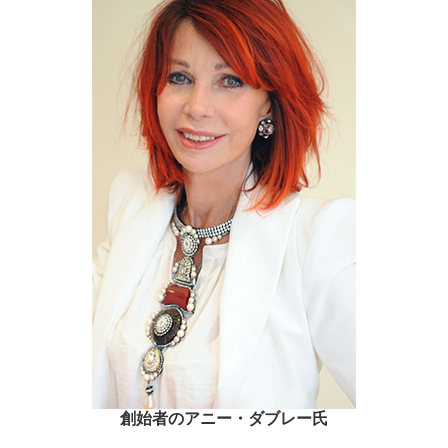
創始者のアニー・ダブレー氏