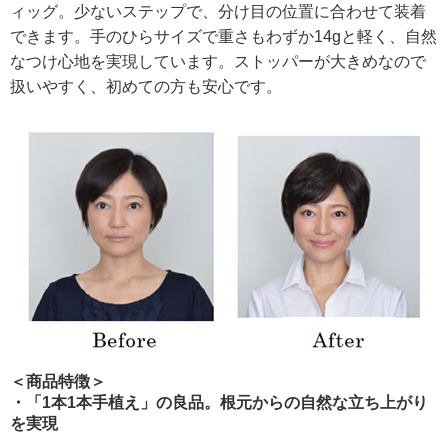
ィッグ。少ないステップで、分け目の位置に合わせて装着
できます。手のひらサイズで重さもわずか14gと軽く、自然
なつけ心地を実現しています。ストッパーが大きめなので
扱いやすく、初めての方も安心です。
＜商品特徴＞
・「1本1本手植え」の良品。根元からの自然な立ち上がり
を実現