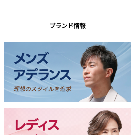
ブランド情報