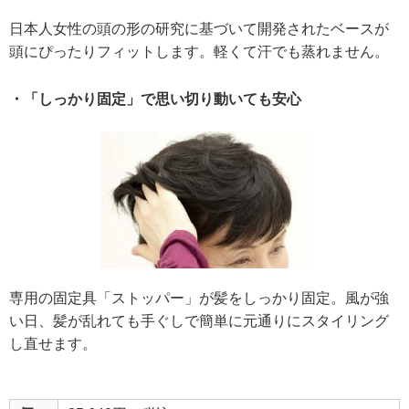
日本人女性の頭の形の研究に基づいて開発されたベースが
頭にぴったりフィットします。軽くて汗でも蒸れません。
・「しっかり固定」で思い切り動いても安心
専用の固定具「ストッパー」が髪をしっかり固定。風が強
い日、髪が乱れても手ぐしで簡単に元通りにスタイリング
し直せます。