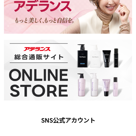
SNS公式アカウント