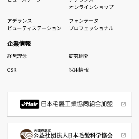
オンラインショップ
アデランス
フォンテーヌ
ビューティステーション
プロフェッショナル
企業情報
経営理念
研究開発
CSR
採用情報