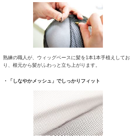
熟練の職人が、ウィッグベースに髪を1本1本手植えしてお
り、根元から髪がふわっと立ち上がります。
・「しなやかメッシュ」でしっかりフィット