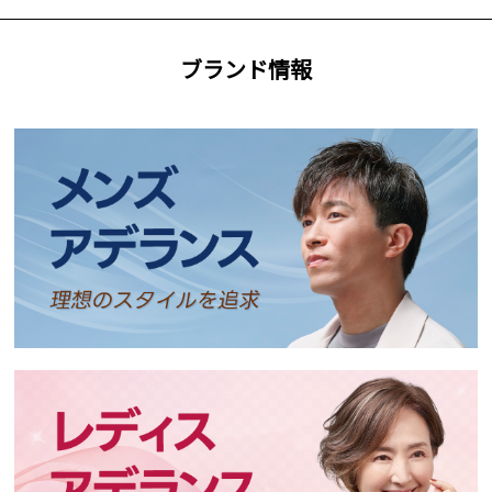
ブランド情報