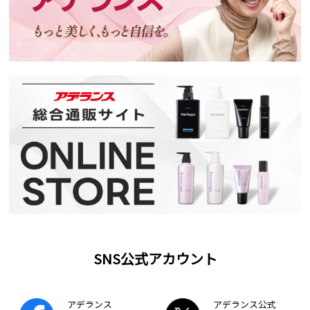
SNS公式アカウント
アデランス
アデランス公式