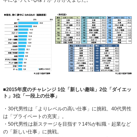
■2015年度のチャレンジ 1位「新しい趣味」2位「ダイエッ
ト」3位「一段上の仕事」
・30代男性は「よりレベルの高い仕事」に挑戦、40代男性
は「プライベートの充実」。
・50代男性は新ステージを目指す？14%が転職・起業など
の「新しい仕事」に挑戦。