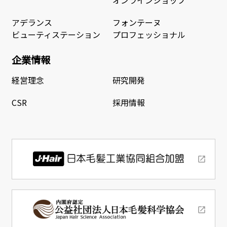
アデランス
フォンテーヌ
ビューティステーション
プロフェッショナル
企業情報
経営理念
研究開発
CSR
採用情報