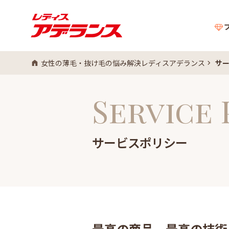
女性の薄毛・抜け毛の悩み解決レディスアデランス
サ
Service 
サービスポリシー
最高の商品、最高の技術