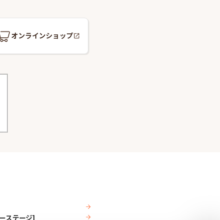
オンライン
ショップ
ビューステージ]