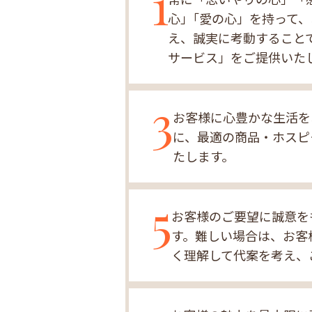
1
心」｢愛の心」を持って
え、誠実に考動すること
サービス」をご提供いた
3
お客様に心豊かな生活を
に、最適の商品・ホスピ
たします。
5
お客様のご要望に誠意を
す。難しい場合は、お客
く理解して代案を考え、