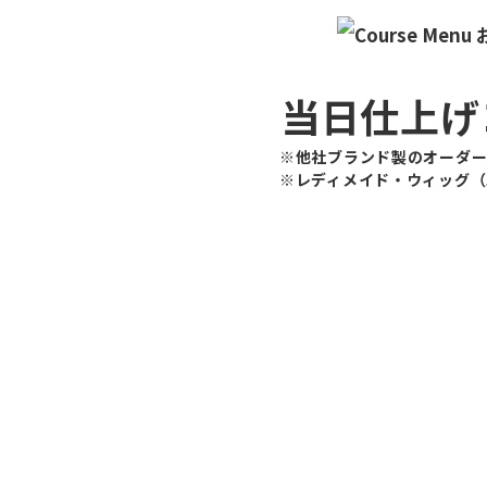
当日仕上げ
※他社ブランド製のオーダー
※レディメイド・ウィッグ