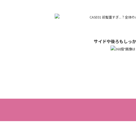
サイドや後ろもしっ