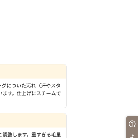
ッグについた汚れ（汗やスタ
います。仕上げにスチームで
て調整します。重すぎる毛量