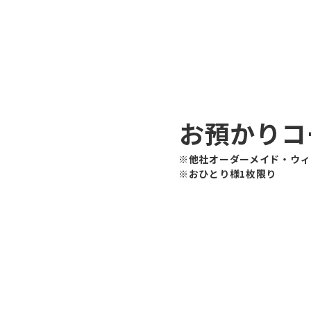
お預かりコ
※他社オーダーメイド・ウィ
※おひとり様1枚限り