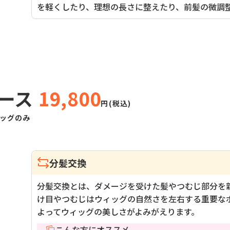
を軽くしたり、理想の長さに整えたり、前髪の微調
ース
19,800
円(税込)
ッグのみ
分髪交換
分髪交換とは、ダメージを受けた髪やつむじ部分を
け目やつむじはウィッグの自然さを左右する重要な
よってウィッグの美しさがよみがえります。
こんな方にオススメ