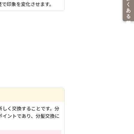
整で印象を変化させます。
新しく交換することです。分
ポイントであり、分髪交換に