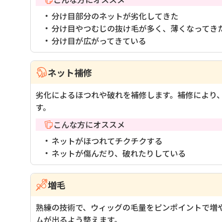
分け目部分のネットが劣化してきた
分け目やつむじの抜け毛が多く、薄くなってき
分け目が広がってきている
ネット補修
劣化によるほつれや破れを補修します。補修により
す。
こんな方にオススメ
ネットがほつれてチクチクする
ネットが傷んだり、破れたりしている
増毛
熟練の技術で、ウィッグの毛量をピンポイントで増
ムが出るよう整えます。