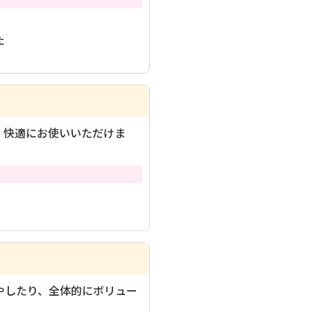
た
、快適にお使いいただけま
やしたり、全体的にボリュー