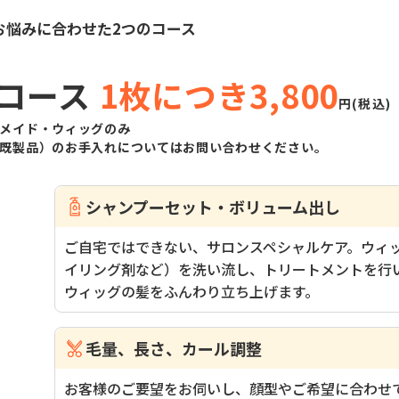
コース
1枚につき3,800
円(税込)
メイド・ウィッグのみ
（既製品）のお手入れについてはお問い合わせください。
シャンプーセット
・ボリューム出し
ご自宅ではできない、サロンスペシャルケア。ウィ
イリング剤など）を洗い流し、トリートメントを行
ウィッグの髪をふんわり立ち上げます。
毛量、長さ、カール調整
お客様のご要望をお伺いし、顔型やご希望に合わせ