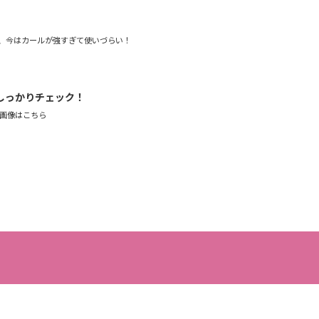
しっかりチェック！