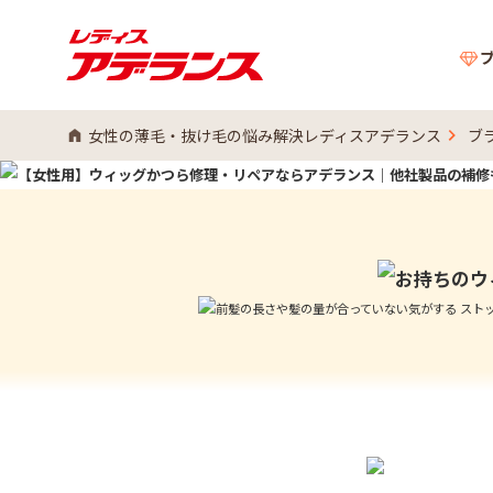
女性の薄毛・抜け毛の悩み解決レディスアデランス
ブ