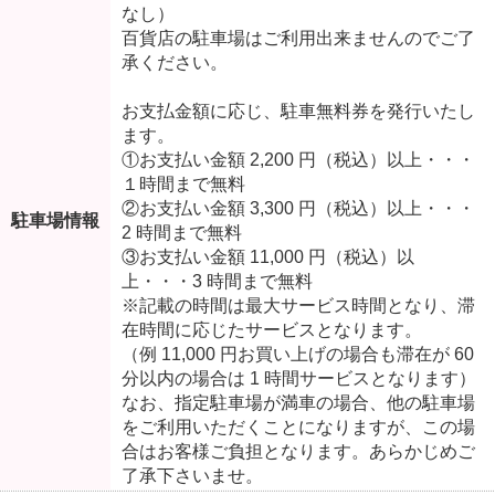
なし）
百貨店の駐車場はご利用出来ませんのでご了
承ください。
お支払金額に応じ、駐車無料券を発行いたし
ます。
①お支払い金額 2,200 円（税込）以上・・・
１時間まで無料
②お支払い金額 3,300 円（税込）以上・・・
駐車場情報
2 時間まで無料
③お支払い金額 11,000 円（税込）以
上・・・3 時間まで無料
※記載の時間は最大サービス時間となり、滞
在時間に応じたサービスとなります。
（例 11,000 円お買い上げの場合も滞在が 60
分以内の場合は 1 時間サービスとなります）
なお、指定駐車場が満車の場合、他の駐車場
をご利用いただくことになりますが、この場
合はお客様ご負担となります。あらかじめご
了承下さいませ。