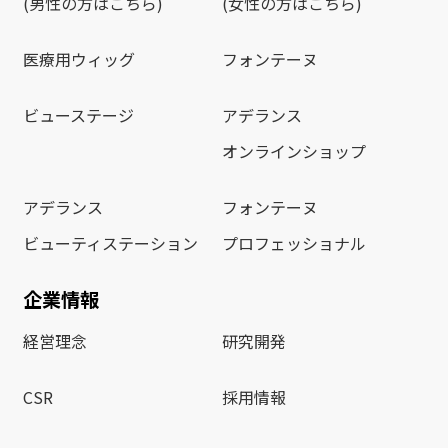
(男性の方はこちら)
(女性の方はこちら)
医療用ウィッグ
フォンテーヌ
ビューステージ
アデランス
オンラインショップ
アデランス
フォンテーヌ
ビューティステーション
プロフェッショナル
企業情報
経営理念
研究開発
CSR
採用情報