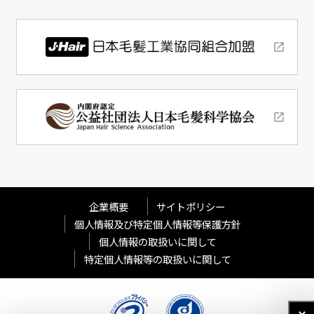
企業概要
サイトポリシー
個人情報及び特定個人情報等保護方針
個人情報の取扱いに関して
特定個人情報等の取扱いに関して