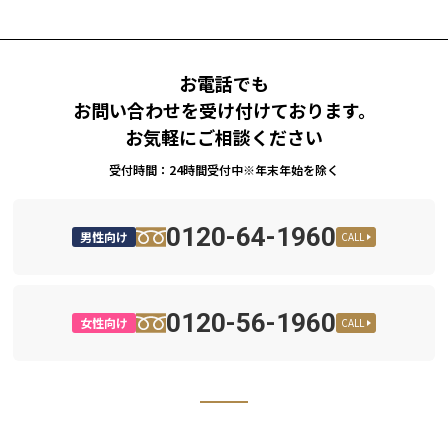
お電話でも
お問い合わせを受け付けております。
お気軽にご相談ください
受付時間：24時間受付中※年末年始を除く
0120-64-1960
男性向け
CALL
0120-56-1960
女性向け
CALL