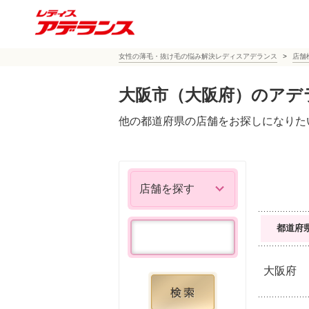
女性の薄毛・抜け毛の悩み解決レディスアデランス
店舗
大阪市（大阪府）
のアデ
他の都道府県の店舗をお探しになりた
店舗を探す
都道府
大阪府