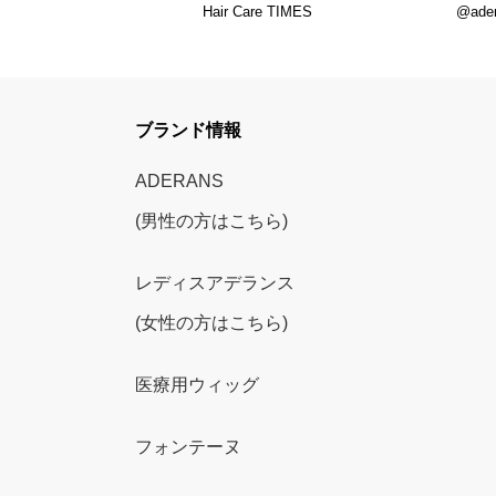
Hair Care TIMES
@ade
ブランド情報
ADERANS
(男性の方はこちら)
レディスアデランス
(女性の方はこちら)
医療用ウィッグ
フォンテーヌ