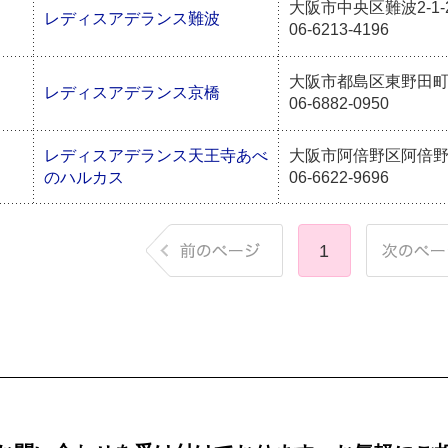
大阪市中央区難波2-1-
レディスアデランス難波
06-6213-4196
大阪市都島区東野田町2-9
レディスアデランス京橋
06-6882-0950
レディスアデランス天王寺あべ
大阪市阿倍野区阿倍野筋1
のハルカス
06-6622-9696
1