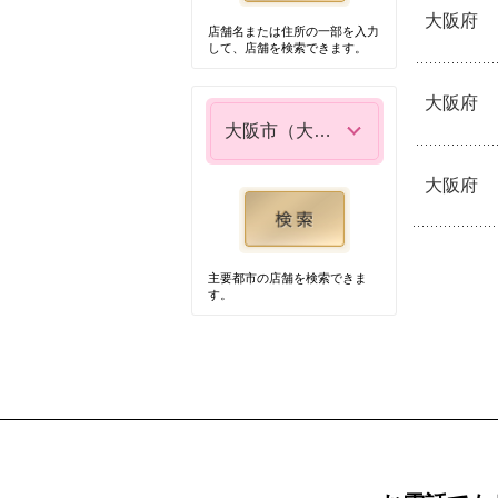
大阪府
店舗名または住所の一部を入力
して、店舗を検索できます。
大阪府
大阪市（大阪府）
大阪府
主要都市の店舗を検索できま
す。