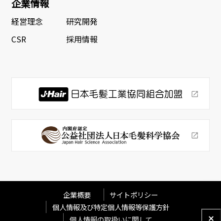
企業情報
経営理念
研究開発
CSR
採用情報
企業概要
サイトポリシー
個人情報及び特定個人情報等保護方針
個人情報の取扱いに関して