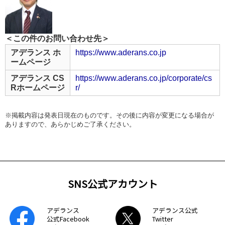
＜この件のお問い合わせ先＞
アデランス ホ
https://www.aderans.co.jp
ームページ
アデランス CS
https://www.aderans.co.jp/corporate/cs
Rホームページ
r/
※掲載内容は発表日現在のものです。その後に内容が変更になる場合が
ありますので、あらかじめご了承ください。
SNS公式アカウント
アデランス
アデランス公式
公式Facebook
Twitter