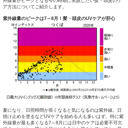
外線量がピークとなる今の時期に実践したい髪・頭皮のケ
ア方法についてご紹介します。
紫外線量のピークは7～8月！髪・頭皮のUVケアが肝心
夏になり、日照時間が長くなると気になるのは紫外線。日
焼け止めを塗るなどUVケアを始める人も多いはず。特に紫
外線量が最も多くなる7～8月には日中のケアは必要不可欠