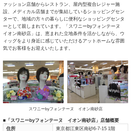
ァッション店舗からレストラン、屋内型複合レジャー施
設、メディカル店舗までが集結しているショッピングセン
ターで、地域の方々の暮らしに便利なショッピングセンタ
ーとして親しまれています。「スワニーbyフォンテーヌ
イオン南砂店」は、恵まれた立地条件を活かしながら、ウ
ィッグをより身近に感じていただけるアットホームな雰囲
気でお客様をお迎えいたします。
スワニーbyフォンテーヌ イオン南砂店
■「スワニーbyフォンテーヌ イオン南砂店」店舗概要
住所
東京都江東区南砂6-7-15 1階