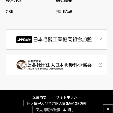
経営理念
研究開発
CSR
採用情報
企業概要
サイトポリシー
個人情報及び特定個人情報等保護方針
個人情報の取扱いに関して