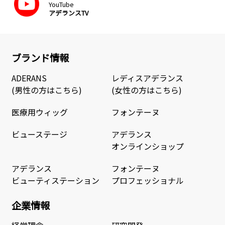
YouTube
アデランスTV
ブランド情報
ADERANS
レディスアデランス
(男性の方はこちら)
(女性の方はこちら)
医療用ウィッグ
フォンテーヌ
ビューステージ
アデランス
オンラインショップ
アデランス
フォンテーヌ
ビューティステーション
プロフェッショナル
企業情報