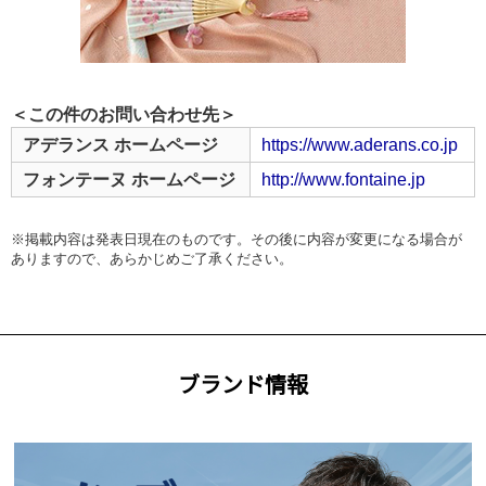
＜この件のお問い合わせ先＞
アデランス ホームページ
https://www.aderans.co.jp
フォンテーヌ ホームページ
http://www.fontaine.jp
※掲載内容は発表日現在のものです。その後に内容が変更になる場合が
ありますので、あらかじめご了承ください。
ブランド情報