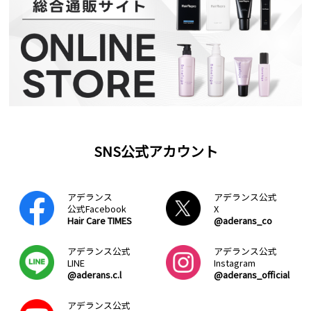
SNS公式アカウント
アデランス
アデランス公式
公式Facebook
X
Hair Care TIMES
@aderans_co
アデランス公式
アデランス公式
LINE
Instagram
@aderans.c.l
@aderans_official
アデランス公式