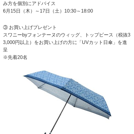
み方を個別にアドバイス
6月15日（木）～17日（土）10:30～18:00
③ お買い上げプレゼント
スワニーbyフォンテーヌのウィッグ、トップピース（税抜3
3,000円以上）をお買い上げの方に「UVカット日傘」を進
呈
※先着20名