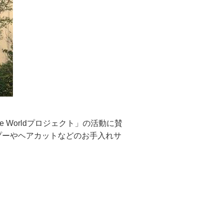
Worldプロジェクト」の活動に賛
ンプーやヘアカットなどのお手入れサ