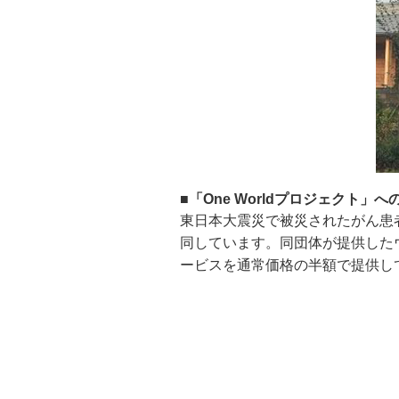
■「One Worldプロジェクト」
東日本大震災で被災されたがん患者
同しています。同団体が提供したウ
ービスを通常価格の半額で提供し