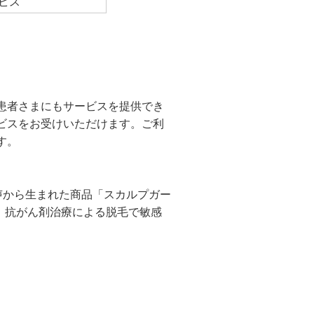
ビス
患者さまにもサービスを提供でき
ビスをお受けいただけます。ご利
す。
声から生まれた商品「スカルプガー
。抗がん剤治療による脱毛で敏感