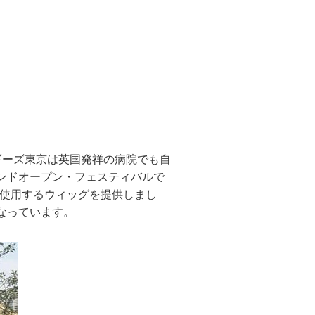
マギーズ東京は英国発祥の病院でも自
ンドオープン・フェスティバルで
で使用するウィッグを提供しまし
なっています。