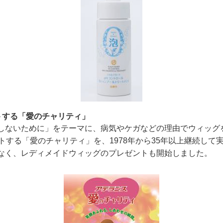
トする「愛のチャリティ」
しないために」をテーマに、病気やケガなどの理由でウィッグ
トする「愛のチャリティ」を、1978年から35年以上継続して実
なく、レディメイドウィッグのプレゼントも開始しました。