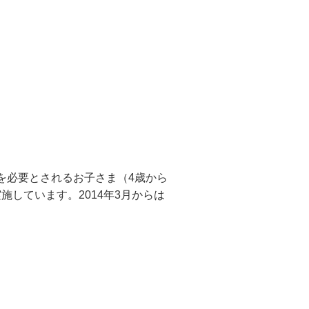
を必要とされるお子さま（4歳から
施しています。2014年3月からは