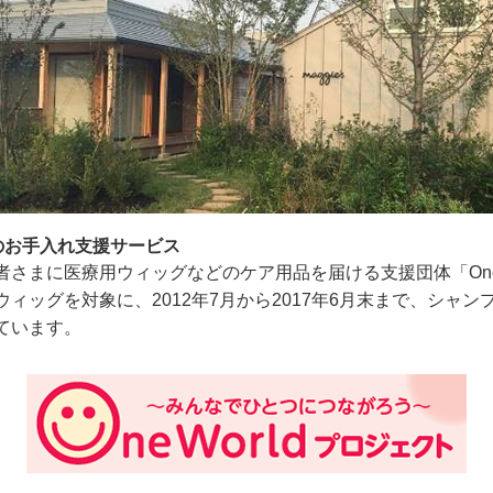
へのお手入れ支援サービス
さまに医療用ウィッグなどのケア用品を届ける支援団体「One 
ィッグを対象に、2012年7月から2017年6月末まで、シャ
ています。