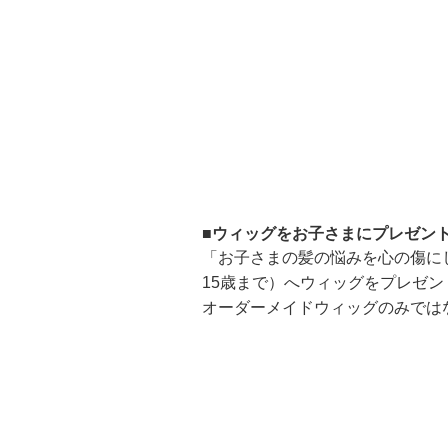
■ウィッグをお子さまにプレゼン
「お子さまの髪の悩みを心の傷に
15歳まで）へウィッグをプレゼン
オーダーメイドウィッグのみでは