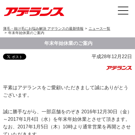
薄毛・抜け毛にお悩み解決 アデランスの最新情報
ニュース一覧
年末年始休業のご案内
年末年始休業のご案内
平成28年12月22日
平素はアデランスをご愛顧いただきまして誠にありがとう
ございます。
誠に勝手ながら、一部店舗をのぞき 2016年12月30日（金）
～2017年1月4日（水）を年末年始休業とさせて頂きます。
なお、2017年1月5日（木）10時より通常営業を再開とさせ
ていただきます。