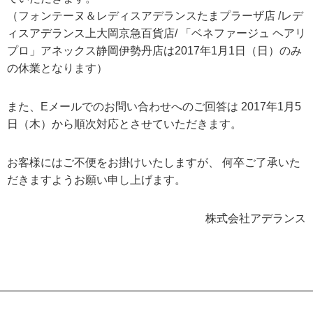
（フォンテーヌ＆レディスアデランスたまプラーザ店 /レデ
ィスアデランス上大岡京急百貨店/
「ベネファージュ ヘアリ
プロ」アネックス静岡伊勢丹店は2017年1月1日（日）のみ
の休業となります）
また、Eメールでのお問い合わせへのご回答は 2017年1月5
日（木）から順次対応とさせていただきます。
お客様にはご不便をお掛けいたしますが、 何卒ご了承いた
だきますようお願い申し上げます。
株式会社アデランス