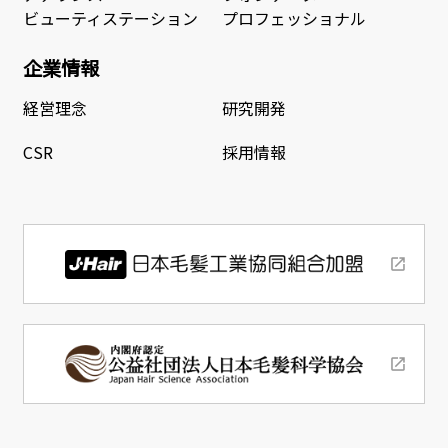
ビューティステーション
プロフェッショナル
企業情報
経営理念
研究開発
CSR
採用情報