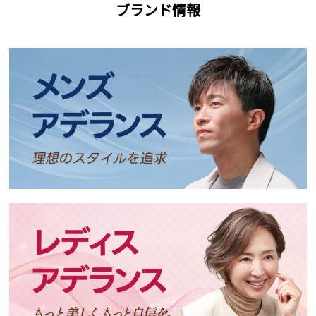
ブランド情報