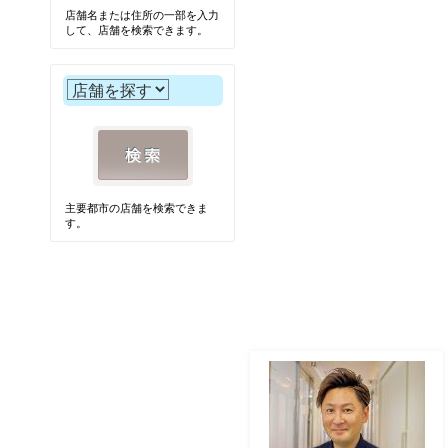
店舗名または住所の一部を入力
して、店舗を検索できます。
主要都市の店舗を検索できま
す。