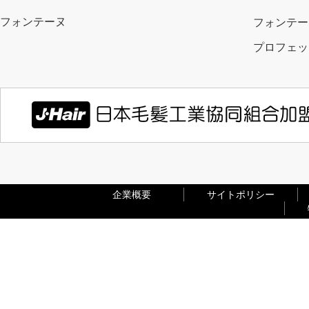
フォンテーヌ
フォンテー
プロフェッ
企業概要
サイトポリシー