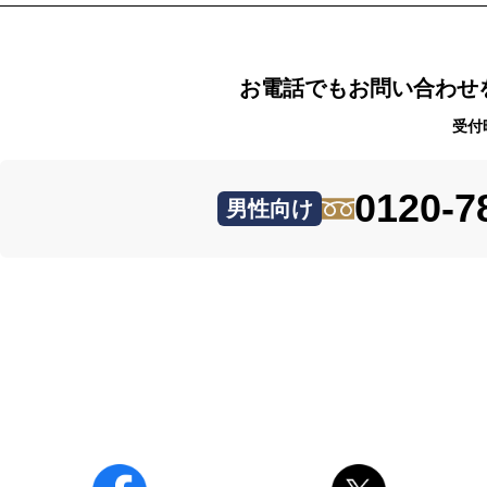
お電話でもお問い合わせ
受付
0120-7
男性向け