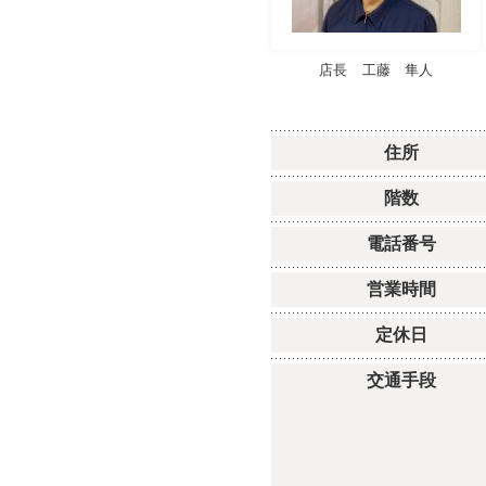
店長
工藤 隼人
住所
階数
電話番号
営業時間
定休日
交通手段