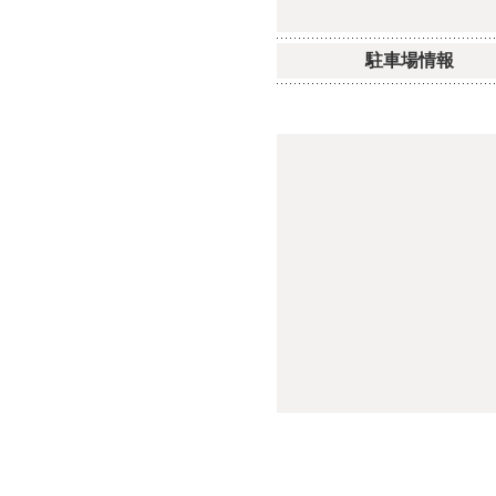
駐車場情報