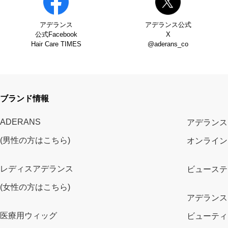
アデランス
アデランス公式
公式Facebook
X
Hair Care TIMES
@aderans_co
ブランド情報
ADERANS
アデランス
(男性の方はこちら)
オンライン
レディスアデランス
ビューステ
(女性の方はこちら)
アデランス
医療用ウィッグ
ビューティ