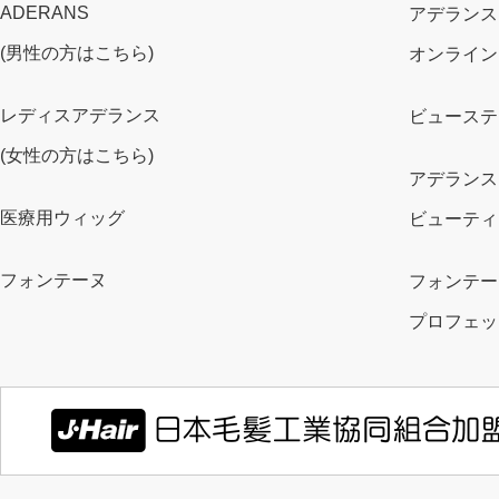
ADERANS
アデランス
(男性の方はこちら)
オンライン
レディスアデランス
ビューステ
(女性の方はこちら)
アデランス
医療用ウィッグ
ビューティ
フォンテーヌ
フォンテー
プロフェッ