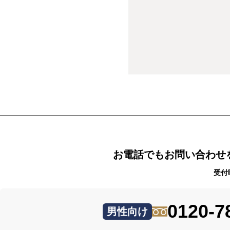
お電話でもお問い合わせ
受付
0120-7
男性向け