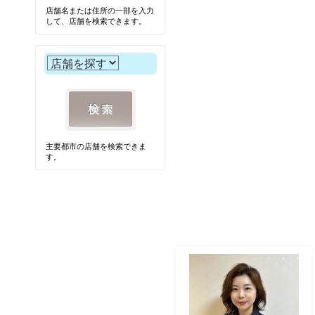
店舗名または住所の一部を入力
して、店舗を検索できます。
主要都市の店舗を検索できま
す。