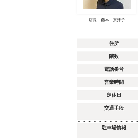
店長
藤本 奈津子
住所
階数
電話番号
営業時間
定休日
交通手段
駐車場情報