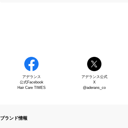
アデランス
アデランス公式
公式Facebook
X
Hair Care TIMES
@aderans_co
ブランド情報