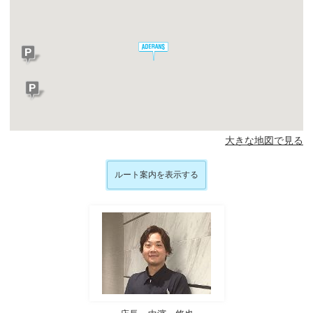
大きな地図で見る
ルート案内を表示する