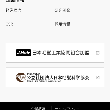
経営理念
研究開発
CSR
採用情報
企業概要
サイトポリシー