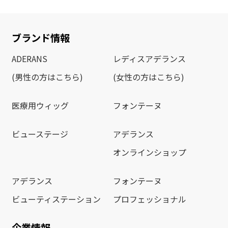
ブランド情報
ADERANS
レディスアデランス
(男性の方はこちら)
(女性の方はこちら)
医療用ウィッグ
フォンテーヌ
ビューステージ
アデランス
オンラインショップ
アデランス
フォンテーヌ
ビューティステーション
プロフェッショナル
企業情報