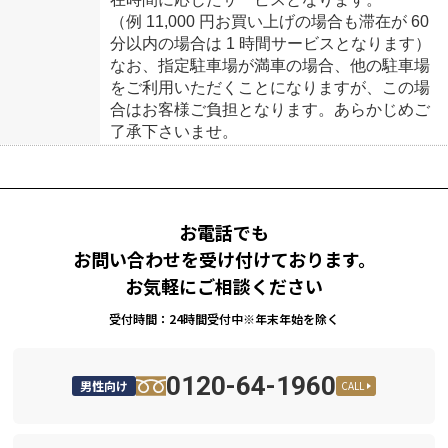
（例 11,000 円お買い上げの場合も滞在が 60
分以内の場合は 1 時間サービスとなります）
なお、指定駐車場が満車の場合、他の駐車場
をご利用いただくことになりますが、この場
合はお客様ご負担となります。あらかじめご
了承下さいませ。
お電話でも
お問い合わせを受け付けております。
お気軽にご相談ください
受付時間：24時間受付中※年末年始を除く
0120-64-1960
男性向け
CALL