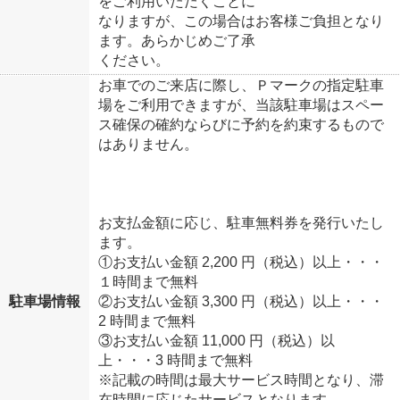
をご利用いただくことに
なりますが、この場合はお客様ご負担となり
ます。あらかじめご了承
ください。
お車でのご来店に際し、Ｐマークの指定駐車
場をご利用できますが、当該駐車場はスペー
ス確保の確約ならびに予約を約束するもので
はありません。
お支払金額に応じ、駐車無料券を発行いたし
ます。
①お支払い金額 2,200 円（税込）以上・・・
１時間まで無料
駐車場情報
②お支払い金額 3,300 円（税込）以上・・・
2 時間まで無料
③お支払い金額 11,000 円（税込）以
上・・・3 時間まで無料
※記載の時間は最大サービス時間となり、滞
在時間に応じたサービスとなります。