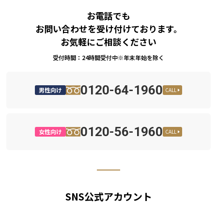
お電話でも
お問い合わせを受け付けております。
お気軽にご相談ください
受付時間：24時間受付中※年末年始を除く
0120-64-1960
男性向け
CALL
0120-56-1960
女性向け
CALL
SNS公式アカウント