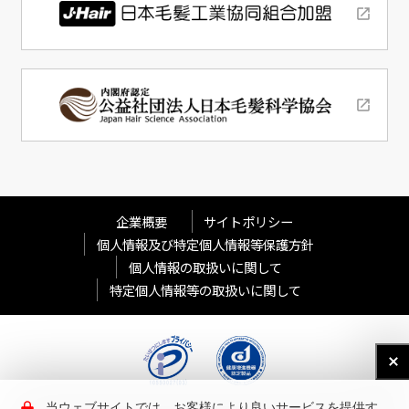
企業概要
サイトポリシー
個人情報及び特定個人情報等保護方針
個人情報の取扱いに関して
特定個人情報等の取扱いに関して
当ウェブサイトでは、お客様により良いサービスを提供す