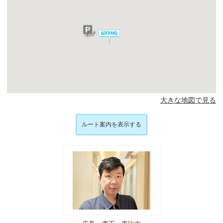
大きな地図で見る
ルート案内を表示する