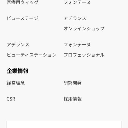
医療用ウィッグ
フォンテーヌ
ビューステージ
アデランス
オンラインショップ
アデランス
フォンテーヌ
ビューティステーション
プロフェッショナル
企業情報
経営理念
研究開発
CSR
採用情報