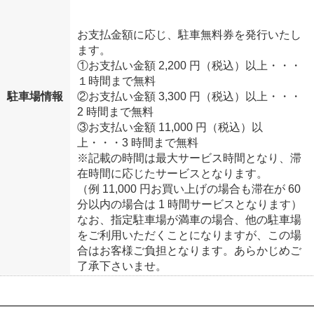
お支払金額に応じ、駐車無料券を発行いたし
ます。
①お支払い金額 2,200 円（税込）以上・・・
１時間まで無料
駐車場情報
②お支払い金額 3,300 円（税込）以上・・・
2 時間まで無料
③お支払い金額 11,000 円（税込）以
上・・・3 時間まで無料
※記載の時間は最大サービス時間となり、滞
在時間に応じたサービスとなります。
（例 11,000 円お買い上げの場合も滞在が 60
分以内の場合は 1 時間サービスとなります）
なお、指定駐車場が満車の場合、他の駐車場
をご利用いただくことになりますが、この場
合はお客様ご負担となります。あらかじめご
了承下さいませ。