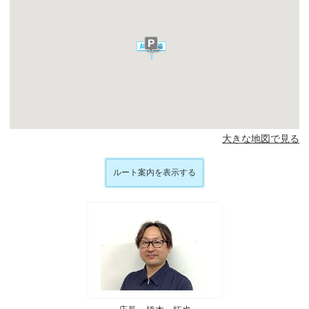
大きな地図で見る
ルート案内を表示する