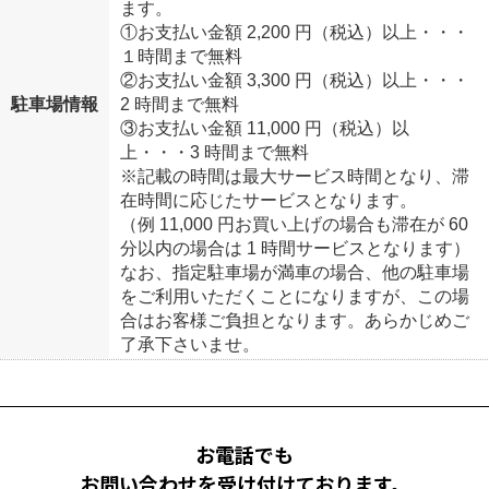
ます。
①お支払い金額 2,200 円（税込）以上・・・
１時間まで無料
②お支払い金額 3,300 円（税込）以上・・・
駐車場情報
2 時間まで無料
③お支払い金額 11,000 円（税込）以
上・・・3 時間まで無料
※記載の時間は最大サービス時間となり、滞
在時間に応じたサービスとなります。
（例 11,000 円お買い上げの場合も滞在が 60
分以内の場合は 1 時間サービスとなります）
なお、指定駐車場が満車の場合、他の駐車場
をご利用いただくことになりますが、この場
合はお客様ご負担となります。あらかじめご
了承下さいませ。
お電話でも
お問い合わせを受け付けております。