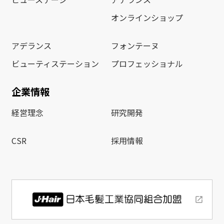
オンラインショップ
アデランス
フォンテーヌ
ビューティステーション
プロフェッショナル
企業情報
経営理念
研究開発
CSR
採用情報