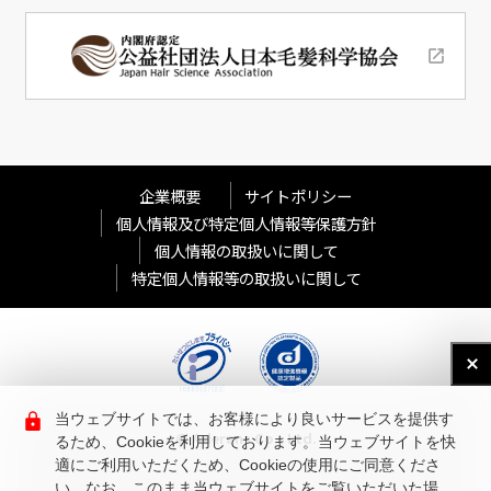
企業概要
サイトポリシー
個人情報及び特定個人情報等保護方針
個人情報の取扱いに関して
特定個人情報等の取扱いに関して
当ウェブサイトでは、お客様により良いサービスを提供す
© Aderans Co., Ltd.
るため、Cookieを利用しております。当ウェブサイトを快
適にご利用いただくため、Cookieの使用にご同意くださ
い。なお、このまま当ウェブサイトをご覧いただいた場