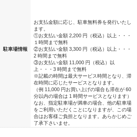
お支払金額に応じ、駐車無料券を発行いたし
ます。
①お支払い金額 2,200 円（税込）以上・・・
１時間まで無料
駐車場情報
②お支払い金額 3,300 円（税込）以上・・・
2 時間まで無料
③お支払い金額 11,000 円（税込）以
上・・・3 時間まで無料
※記載の時間は最大サービス時間となり、滞
在時間に応じたサービスとなります。
（例 11,000 円お買い上げの場合も滞在が 60
分以内の場合は 1 時間サービスとなります）
なお、指定駐車場が満車の場合、他の駐車場
をご利用いただくことになりますが、この場
合はお客様ご負担となります。あらかじめご
了承下さいませ。