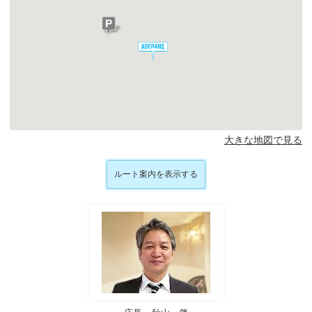
大きな地図で見る
ルート案内を表示する