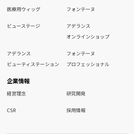
医療用ウィッグ
フォンテーヌ
ビューステージ
アデランス
オンラインショップ
アデランス
フォンテーヌ
ビューティステーション
プロフェッショナル
企業情報
経営理念
研究開発
CSR
採用情報