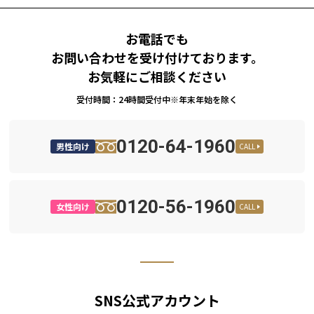
お電話でも
お問い合わせを受け付けております。
お気軽にご相談ください
受付時間：24時間受付中※年末年始を除く
0120-64-1960
男性向け
CALL
0120-56-1960
女性向け
CALL
SNS公式アカウント