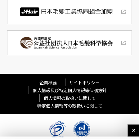
企業概要
サイトポリシー
個人情報及び特定個人情報等保護方針
個人情報の取扱いに関して
特定個人情報等の取扱いに関して