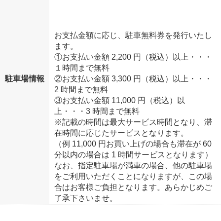
お支払金額に応じ、駐車無料券を発行いたし
ます。
①お支払い金額 2,200 円（税込）以上・・・
１時間まで無料
駐車場情報
②お支払い金額 3,300 円（税込）以上・・・
2 時間まで無料
③お支払い金額 11,000 円（税込）以
上・・・3 時間まで無料
※記載の時間は最大サービス時間となり、滞
在時間に応じたサービスとなります。
（例 11,000 円お買い上げの場合も滞在が 60
分以内の場合は 1 時間サービスとなります）
なお、指定駐車場が満車の場合、他の駐車場
をご利用いただくことになりますが、この場
合はお客様ご負担となります。あらかじめご
了承下さいませ。