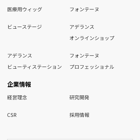
医療用ウィッグ
フォンテーヌ
ビューステージ
アデランス
オンラインショップ
アデランス
フォンテーヌ
ビューティステーション
プロフェッショナル
企業情報
経営理念
研究開発
CSR
採用情報