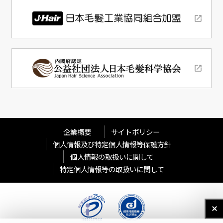
企業概要
サイトポリシー
個人情報及び特定個人情報等保護方針
個人情報の取扱いに関して
特定個人情報等の取扱いに関して