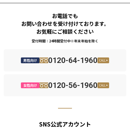
お電話でも
お問い合わせを受け付けております。
お気軽にご相談ください
受付時間：24時間受付中※年末年始を除く
0120-64-1960
男性向け
CALL
0120-56-1960
女性向け
CALL
SNS公式アカウント