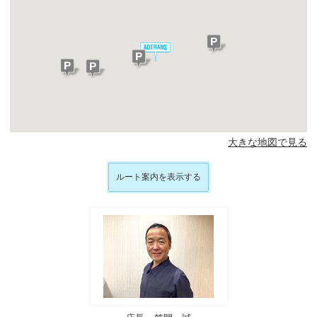
大きな地図で見る
ルート案内を表示する