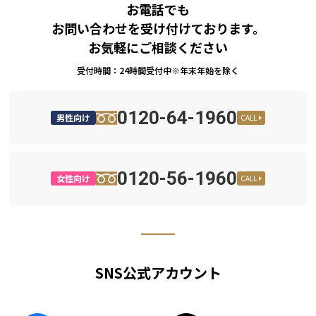
お電話でも
お問い合わせを受け付けております。
お気軽にご相談ください
受付時間：24時間受付中※年末年始を除く
0120-64-1960
男性向け
CALL
0120-56-1960
女性向け
CALL
SNS公式アカウント