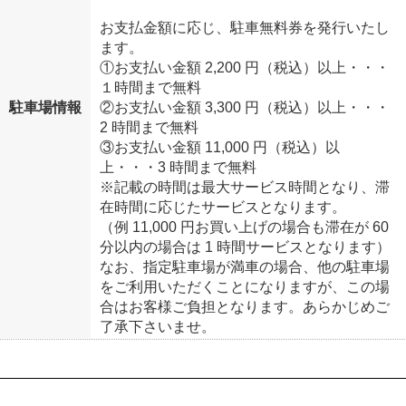
お支払金額に応じ、駐車無料券を発行いたし
ます。
①お支払い金額 2,200 円（税込）以上・・・
１時間まで無料
駐車場情報
②お支払い金額 3,300 円（税込）以上・・・
2 時間まで無料
③お支払い金額 11,000 円（税込）以
上・・・3 時間まで無料
※記載の時間は最大サービス時間となり、滞
在時間に応じたサービスとなります。
（例 11,000 円お買い上げの場合も滞在が 60
分以内の場合は 1 時間サービスとなります）
なお、指定駐車場が満車の場合、他の駐車場
をご利用いただくことになりますが、この場
合はお客様ご負担となります。あらかじめご
了承下さいませ。