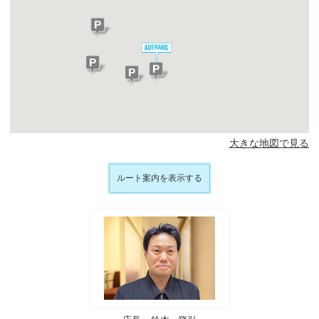
大きな地図で見る
ルート案内を表示する