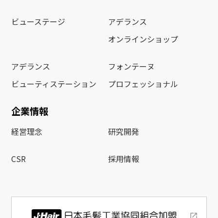
ビューステージ
アデランス
オンラインショップ
アデランス
フォンテーヌ
ビューティステーション
プロフェッショナル
企業情報
経営理念
研究開発
CSR
採用情報