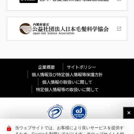
企業概要
サイトポリシー
個人情報及び特定個人情報等保護方針
個人情報の取扱いに関して
特定個人情報等の取扱いに関して
当ウェブサイトでは、お客様により良いサービスを提供す
© Aderans Co., Ltd.