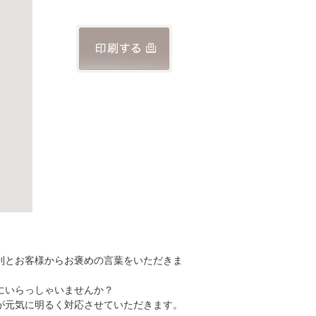
利とお客様からお褒めの言葉をいただきま
にいらっしゃいませんか？
が元気に明るく対応させていただきます。