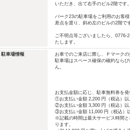
いただき、出て右手のビル2階です
パーク23の駐車場をご利用のお客
差点を渡り、斜め左のビルの2階で
ご不明点等ございましたら、0776-
たします。
駐車場情報
お車でのご来店に際し、Ｐマークの
駐車場はスペース確保の確約ならび
ん。
お支払金額に応じ、駐車無料券を発
①お支払い金額 2,200 円（税込
②お支払い金額 3,300 円（税込）
③お支払い金額 11,000 円（税込
※記載の時間は最大サービス時間と
ります。