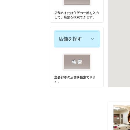
店舗名または住所の一部を入力
して、店舗を検索できます。
店舗を探す
主要都市の店舗を検索できま
す。