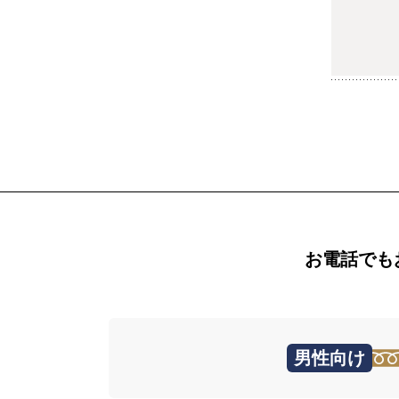
お電話でも
男性向け