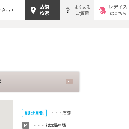
店舗
レディス
よくある
い合わせ
検索
ご質問
はこちら
求