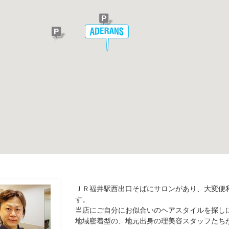
ＪＲ福井駅西出口そばにサロンがあり、大変便
す。
当店にご自分にお似合いのヘアスタイルを探し
地域密着型の、地元出身の理美容スタッフたち