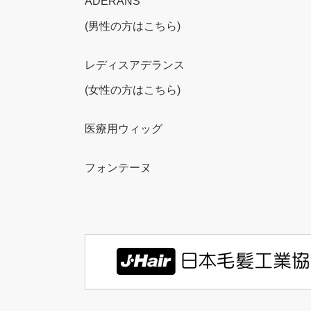
ADERANS
(男性の方はこちら)
レディスアデランス
(女性の方はこちら)
医療用ウィッグ
フォンテーヌ