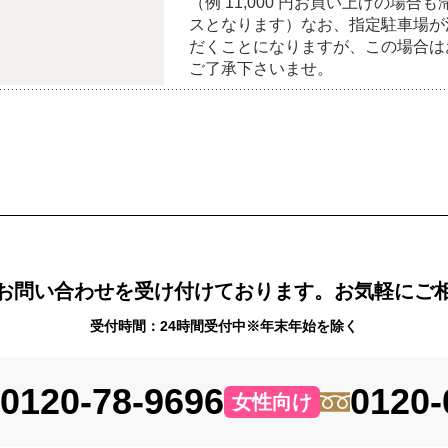
（例 11,000 円お買い上げの場合も
スとなります）なお、指定駐車場が
だくことになりますが、この場合は
ご了承下さいませ。
お問い合わせを受け付けております。お気軽にご
受付時間：24時間受付中※年末年始を除く
0120-78-9696
0120-
女性向け