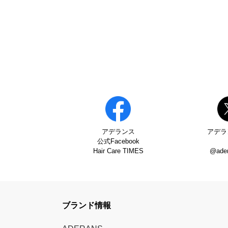
アデランス
アデラ
公式Facebook
Hair Care TIMES
@ade
ブランド情報