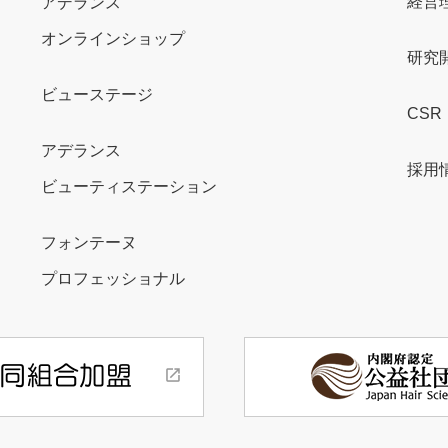
経営
アデランス
オンラインショップ
研究
ビューステージ
CSR
アデランス
採用
ビューティステーション
フォンテーヌ
プロフェッショナル