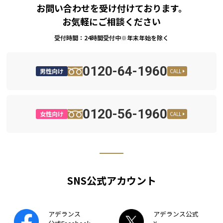
お問い合わせを受け付けております。
お気軽にご相談ください
受付時間：24時間受付中※年末年始を除く
0120-64-1960
男性向け
CALL
0120-56-1960
女性向け
CALL
SNS公式アカウント
アデランス
アデランス公式