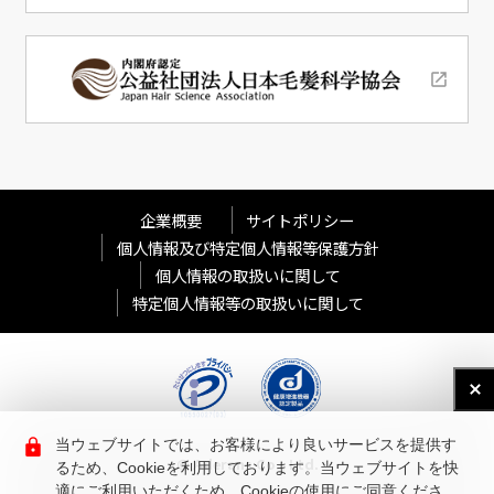
企業概要
サイトポリシー
個人情報及び特定個人情報等保護方針
個人情報の取扱いに関して
特定個人情報等の取扱いに関して
当ウェブサイトでは、お客様により良いサービスを提供す
© Aderans Co., Ltd.
るため、Cookieを利用しております。当ウェブサイトを快
適にご利用いただくため、Cookieの使用にご同意くださ