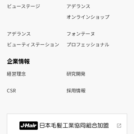
ビューステージ
アデランス
オンラインショップ
アデランス
フォンテーヌ
ビューティステーション
プロフェッショナル
企業情報
経営理念
研究開発
CSR
採用情報