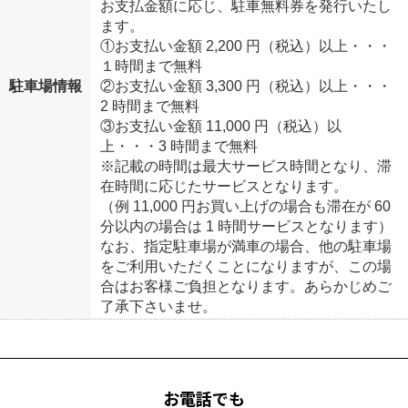
お支払金額に応じ、駐車無料券を発行いたし
ます。
①お支払い金額 2,200 円（税込）以上・・・
１時間まで無料
駐車場情報
②お支払い金額 3,300 円（税込）以上・・・
2 時間まで無料
③お支払い金額 11,000 円（税込）以
上・・・3 時間まで無料
※記載の時間は最大サービス時間となり、滞
在時間に応じたサービスとなります。
（例 11,000 円お買い上げの場合も滞在が 60
分以内の場合は 1 時間サービスとなります）
なお、指定駐車場が満車の場合、他の駐車場
をご利用いただくことになりますが、この場
合はお客様ご負担となります。あらかじめご
了承下さいませ。
お電話でも