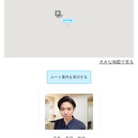
大きな地図で見る
ルート案内を表示する