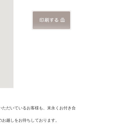
いただいているお客様も、末永くお付き合
のお越しをお待ちしております。