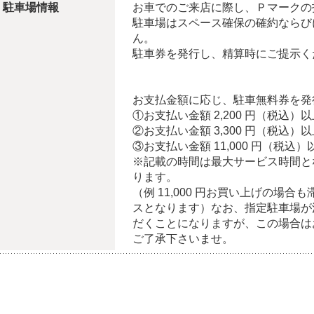
駐車場情報
お車でのご来店に際し、Ｐマークの
駐車場はスペース確保の確約ならび
ん。
駐車券を発行し、精算時にご提示く
お支払金額に応じ、駐車無料券を発
①お支払い金額 2,200 円（税込
②お支払い金額 3,300 円（税込）
③お支払い金額 11,000 円（税込
※記載の時間は最大サービス時間と
ります。
（例 11,000 円お買い上げの場合も
スとなります）なお、指定駐車場が
だくことになりますが、この場合は
ご了承下さいませ。