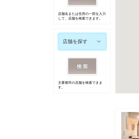
店舗名または住所の一部を入力
して、店舗を検索できます。
店舗を探す
主要都市の店舗を検索できま
す。