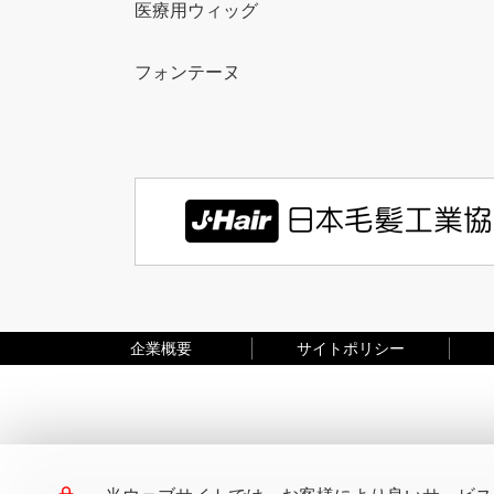
医療用ウィッグ
フォンテーヌ
企業概要
サイトポリシー