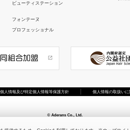
ビューティステーション
フォンテーヌ
プロフェッショナル
個人情報及び特定個人情報等保護方針
個人情報の取扱いに
© Aderans Co., Ltd.