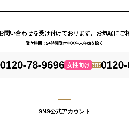
お問い合わせを受け付けております。お気軽にご
受付時間：24時間受付中※年末年始を除く
0120-78-9696
0120-
女性向け
SNS公式アカウント