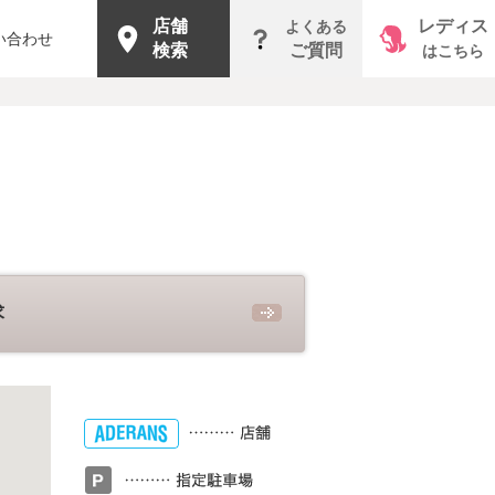
店舗
レディス
よくある
い合わせ
検索
ご質問
はこちら
求