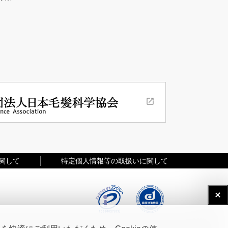
関して
特定個人情報等の取扱いに関して