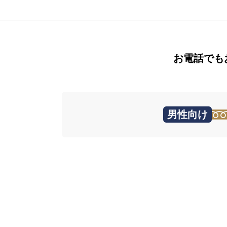
お電話でも
男性向け