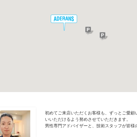
初めてご来店いただくお客様も、ずっとご愛顧
いいただけるよう努めさせていただきます。
男性専門アドバイザーと、技術スタッフが皆様