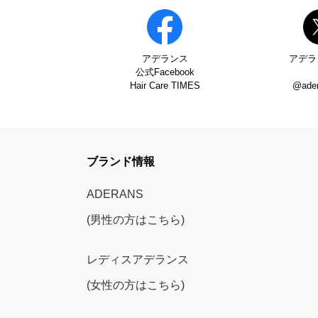
アデランス
アデラ
公式Facebook
Hair Care TIMES
@ade
ブランド情報
ADERANS
(男性の方はこちら)
レディスアデランス
(女性の方はこちら)