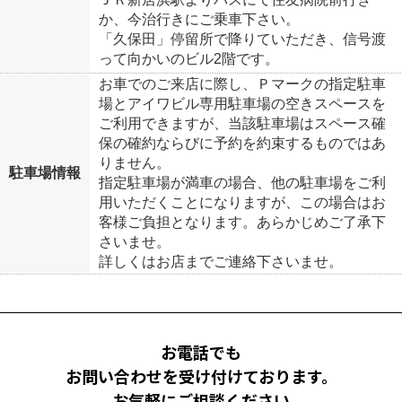
か、今治行きにご乗車下さい。
「久保田」停留所で降りていただき、信号渡
って向かいのビル2階です。
お車でのご来店に際し、Ｐマークの指定駐車
場とアイワビル専用駐車場の空きスペースを
ご利用できますが、当該駐車場はスペース確
保の確約ならびに予約を約束するものではあ
りません。
駐車場情報
指定駐車場が満車の場合、他の駐車場をご利
用いただくことになりますが、この場合はお
客様ご負担となります。あらかじめご了承下
さいませ。
詳しくはお店までご連絡下さいませ。
お電話でも
お問い合わせを受け付けております。
お気軽にご相談ください