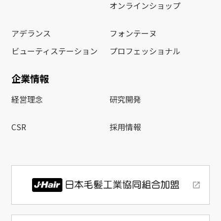
オンラインショップ
アデランス
フォンテーヌ
ビューティステーション
プロフェッショナル
企業情報
経営理念
研究開発
CSR
採用情報