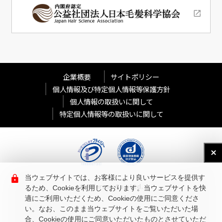
企業概要
サイトポリシー
個人情報及び特定個人情報等保護方針
個人情報の取扱いに関して
特定個人情報等の取扱いに関して
当ウェブサイトでは、お客様により良いサービスを提供す
© Aderans Co., Ltd.
るため、Cookieを利用しております。当ウェブサイトを快
適にご利用いただくため、Cookieの使用にご同意くださ
い。なお、このまま当ウェブサイトをご覧いただいた場
合、Cookieの使用にご同意いただいたものとさせていただ