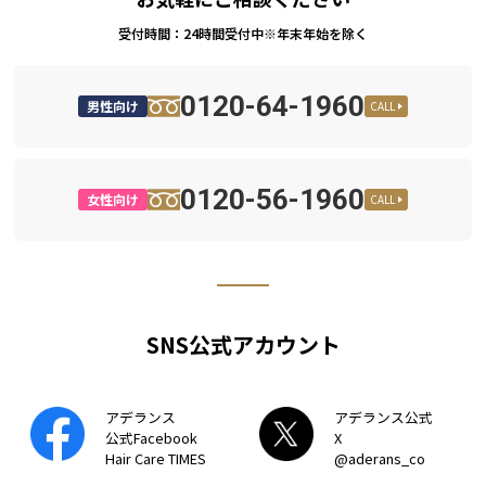
受付時間：24時間受付中※年末年始を除く
0120-64-1960
男性向け
CALL
0120-56-1960
女性向け
CALL
SNS公式アカウント
アデランス
アデランス公式
公式Facebook
X
Hair Care TIMES
@aderans_co