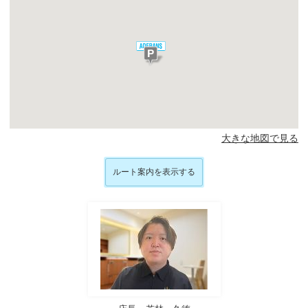
大きな地図で見る
ルート案内を表示する