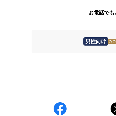
お電話でも
男性向け