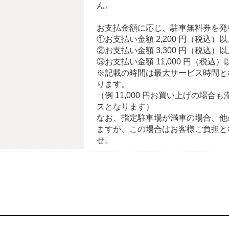
ん。
お支払金額に応じ、駐車無料券を発
①お支払い金額 2,200 円（税込
②お支払い金額 3,300 円（税込）
③お支払い金額 11,000 円（税込
※記載の時間は最大サービス時間と
ります。
（例 11,000 円お買い上げの場合も
スとなります）
なお、指定駐車場が満車の場合、他
ますが、この場合はお客様ご負担と
せ。