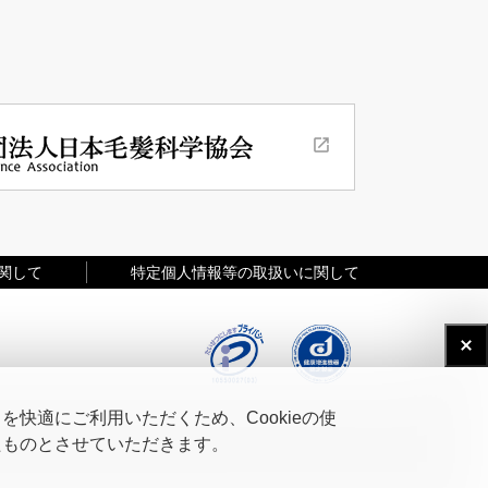
関して
特定個人情報等の取扱いに関して
快適にご利用いただくため、Cookieの使
たものとさせていただきます。