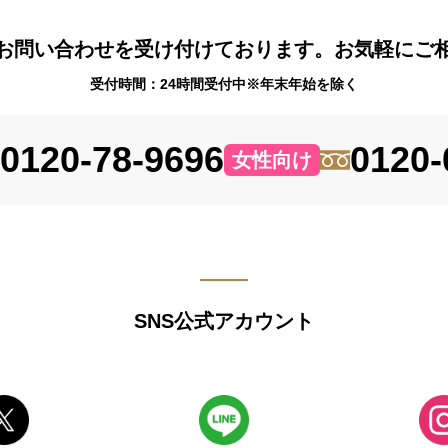
お問い合わせを受け付けております。お気軽にご
受付時間：24時間受付中※年末年始を除く
0120-78-9696
0120-
女性向け
SNS公式アカウント