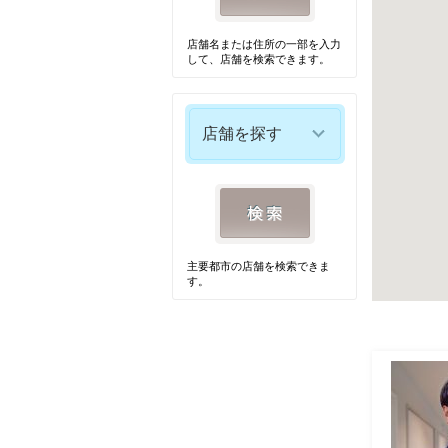
店舗名または住所の一部を入力
して、店舗を検索できます。
店舗を探す
主要都市の店舗を検索できま
す。