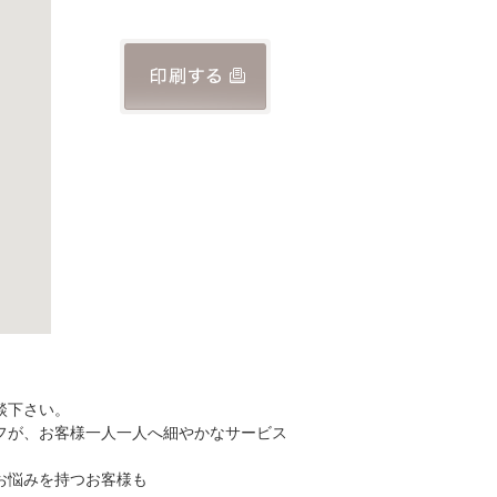
談下さい。
フが、お客様一人一人へ細やかなサービス
お悩みを持つお客様も