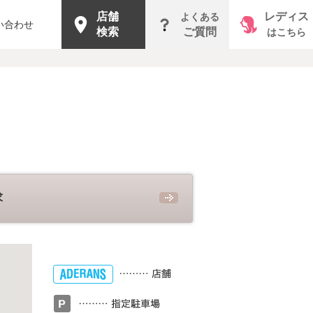
店舗
レディス
よくある
い合わせ
検索
ご質問
はこちら
求