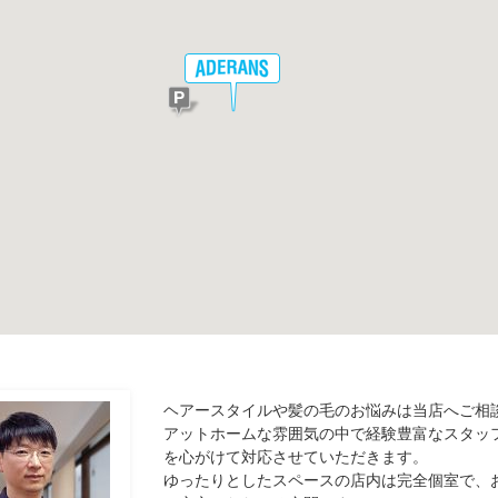
ヘアースタイルや髪の毛のお悩みは当店へご相
アットホームな雰囲気の中で経験豊富なスタッ
を心がけて対応させていただきます。
ゆったりとしたスペースの店内は完全個室で、