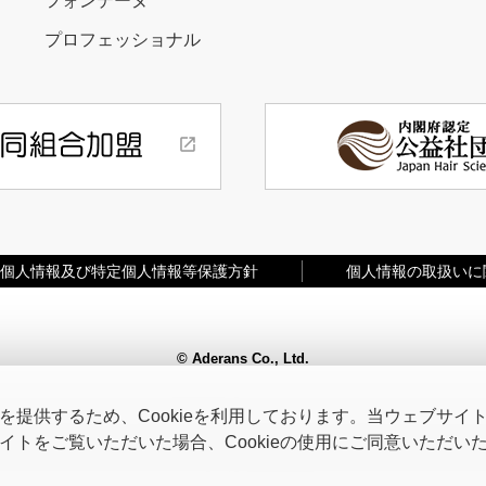
フォンテーヌ
プロフェッショナル
個人情報及び特定個人情報等保護方針
個人情報の取扱いに
© Aderans Co., Ltd.
提供するため、Cookieを利用しております。当ウェブサイトを
トをご覧いただいた場合、Cookieの使用にご同意いただい