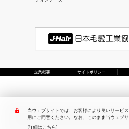
企業概要
サイトポリシー
当ウェブサイトでは、お客様により良いサービスを
用にご同意ください。なお、このまま当ウェブサイ
[詳細はこちら]