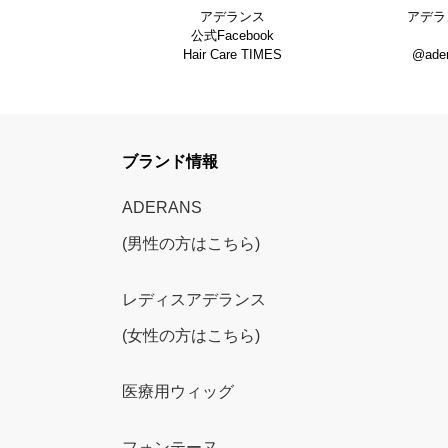
アデランス
アデラ
公式Facebook
Hair Care TIMES
@ade
ブランド情報
ADERANS
(男性の方はこちら)
レディスアデランス
(女性の方はこちら)
医療用ウィッグ
フォンテーヌ