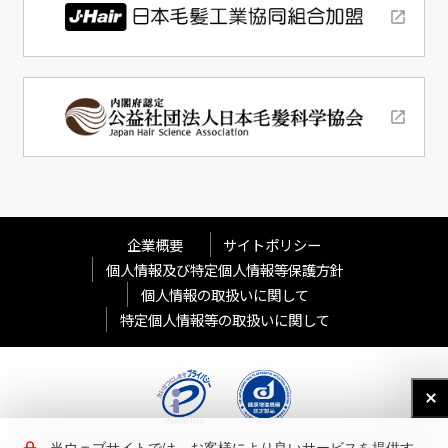
企業概要
サイトポリシー
個人情報及び特定個人情報等保護方針
個人情報の取扱いに関して
特定個人情報等の取扱いに関して