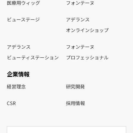
医療用ウィッグ
フォンテーヌ
ビューステージ
アデランス
オンラインショップ
アデランス
フォンテーヌ
ビューティステーション
プロフェッショナル
企業情報
経営理念
研究開発
CSR
採用情報