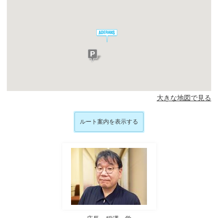
大きな地図で見る
ルート案内を表示する