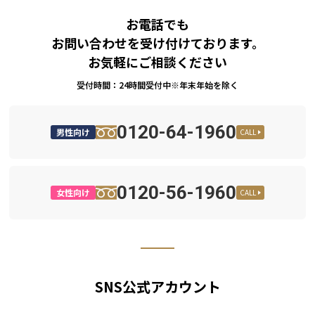
お電話でも
お問い合わせを受け付けております。
お気軽にご相談ください
受付時間：24時間受付中※年末年始を除く
0120-64-1960
男性向け
CALL
0120-56-1960
女性向け
CALL
SNS公式アカウント