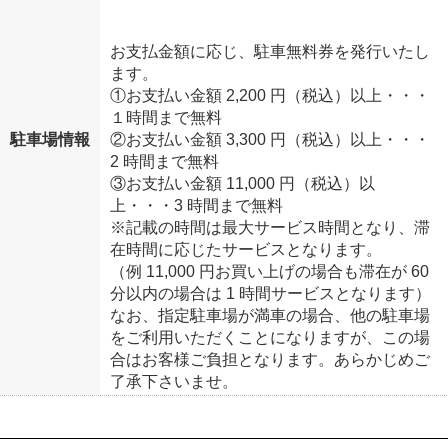
お支払金額に応じ、駐車無料券を発行いたし
ます。
①お支払い金額 2,200 円（税込）以上・・・
１時間まで無料
駐車場情報
②お支払い金額 3,300 円（税込）以上・・・
2 時間まで無料
③お支払い金額 11,000 円（税込）以
上・・・3 時間まで無料
※記載の時間は最大サービス時間となり、滞
在時間に応じたサービスとなります。
（例 11,000 円お買い上げの場合も滞在が 60
分以内の場合は 1 時間サービスとなります）
なお、指定駐車場が満車の場合、他の駐車場
をご利用いただくことになりますが、この場
合はお客様ご負担となります。あらかじめご
了承下さいませ。