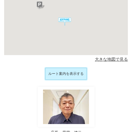
大きな地図で見る
ルート案内を表示する