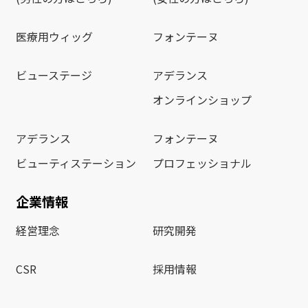
医療用ウィッグ
フォンテーヌ
ビューステージ
アデランス
オンラインショップ
アデランス
フォンテーヌ
ビューティステーション
プロフェッショナル
企業情報
経営理念
研究開発
CSR
採用情報