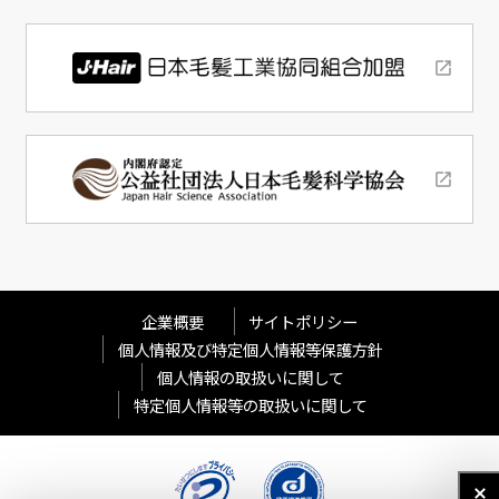
企業概要
サイトポリシー
個人情報及び特定個人情報等保護方針
個人情報の取扱いに関して
特定個人情報等の取扱いに関して