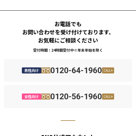
お電話でも
お問い合わせを受け付けております。
お気軽にご相談ください
受付時間：24時間受付中※年末年始を除く
0120-64-1960
男性向け
CALL
0120-56-1960
女性向け
CALL