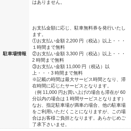
はありません。
お支払金額に応じ、駐車無料券を発行いたし
ます。
①お支払い金額 2,200 円（税込）以上・・・
１時間まで無料
駐車場情報
②お支払い金額 3,300 円（税込）以上・・・
2 時間まで無料
③お支払い金額 11,000 円（税込）以
上・・・3 時間まで無料
※記載の時間は最大サービス時間となり、滞
在時間に応じたサービスとなります。
（例 11,000 円お買い上げの場合も滞在が 60
分以内の場合は 1 時間サービスとなります）
なお、指定駐車場が満車の場合、他の駐車場
をご利用いただくことになりますが、この場
合はお客様ご負担となります。あらかじめご
了承下さいませ。