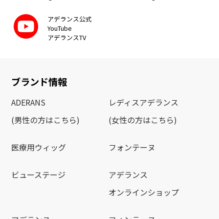
アデランス公式
YouTube
アデランスTV
ブランド情報
ADERANS
レディスアデランス
(男性の方はこちら)
(女性の方はこちら)
医療用ウィッグ
フォンテーヌ
ビューステージ
アデランス
オンラインショップ