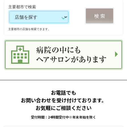
主要都市で検索
主要都市の店舗を検索できます。
お電話でも
お問い合わせを受け付けております。
お気軽にご相談ください
受付時間：24時間受付中※年末年始を除く