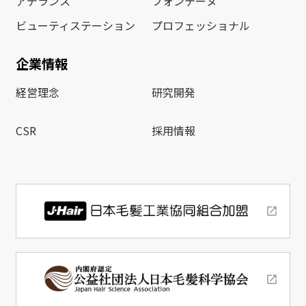
アデランス
フォンテーヌ
ビューティステーション
プロフェッショナル
企業情報
経営理念
研究開発
CSR
採用情報