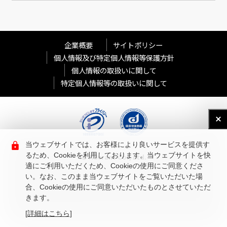
企業概要
サイトポリシー
個人情報及び特定個人情報等保護方針
個人情報の取扱いに関して
特定個人情報等の取扱いに関して
当ウェブサイトでは、お客様により良いサービスを提供す
るため、Cookieを利用しております。当ウェブサイトを快
© Aderans Co., Ltd.
適にご利用いただくため、Cookieの使用にご同意くださ
い。なお、このまま当ウェブサイトをご覧いただいた場
合、Cookieの使用にご同意いただいたものとさせていただ
きます。
[詳細はこちら]