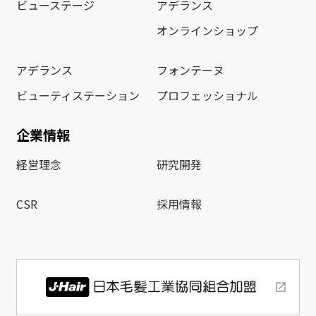
ビューステージ
アデランス
オンラインショップ
アデランス
フォンテーヌ
ビューティステーション
プロフェッショナル
企業情報
経営理念
研究開発
CSR
採用情報