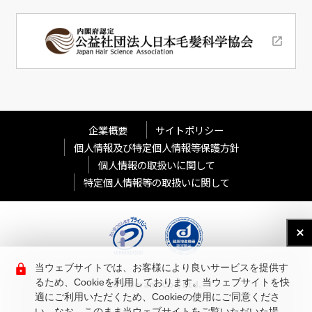
企業概要
サイトポリシー
個人情報及び特定個人情報等保護方針
個人情報の取扱いに関して
特定個人情報等の取扱いに関して
当ウェブサイトでは、お客様により良いサービスを提供す
るため、Cookieを利用しております。当ウェブサイトを快
© Aderans Co., Ltd.
適にご利用いただくため、Cookieの使用にご同意くださ
い。なお、このまま当ウェブサイトをご覧いただいた場