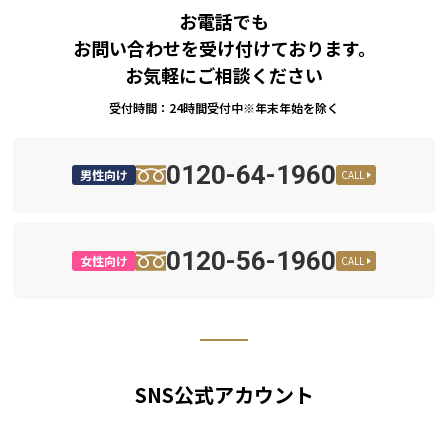
お電話でも
お問い合わせを受け付けております。
お気軽にご相談ください
受付時間：24時間受付中※年末年始を除く
0120-64-1960
男性向け
CALL
0120-56-1960
女性向け
CALL
SNS公式アカウント