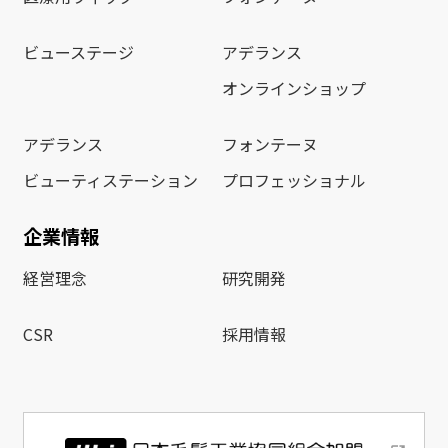
ビューステージ
アデランス
オンラインショップ
アデランス
フォンテーヌ
ビューティステーション
プロフェッショナル
企業情報
経営理念
研究開発
CSR
採用情報