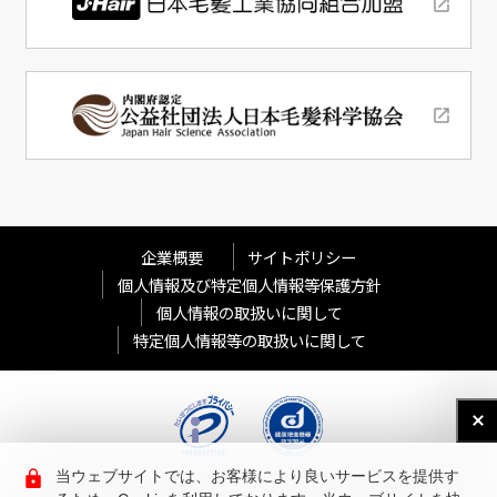
企業概要
サイトポリシー
個人情報及び特定個人情報等保護方針
個人情報の取扱いに関して
特定個人情報等の取扱いに関して
当ウェブサイトでは、お客様により良いサービスを提供す