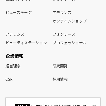
ビューステージ
アデランス
オンラインショップ
アデランス
フォンテーヌ
ビューティステーション
プロフェッショナル
企業情報
経営理念
研究開発
CSR
採用情報