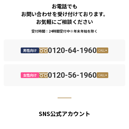
お電話でも
お問い合わせを受け付けております。
お気軽にご相談ください
受付時間：24時間受付中※年末年始を除く
0120-64-1960
男性向け
CALL
0120-56-1960
女性向け
CALL
SNS公式アカウント