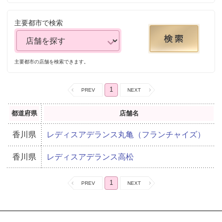
主要都市で検索
主要都市の店舗を検索できます。
1
都道府県
店舗名
香川県
レディスアデランス丸亀（フランチャイズ）
香川県
レディスアデランス高松
1