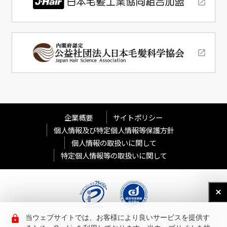
企業概要
サイトポリシー
個人情報及び特定個人情報等保護方針
個人情報の取扱いに関して
特定個人情報等の取扱いに関して
当ウェブサイトでは、お客様により良いサービスを提供す