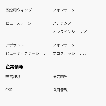
医療用ウィッグ
フォンテーヌ
ビューステージ
アデランス
オンラインショップ
アデランス
フォンテーヌ
ビューティステーション
プロフェッショナル
企業情報
経営理念
研究開発
CSR
採用情報