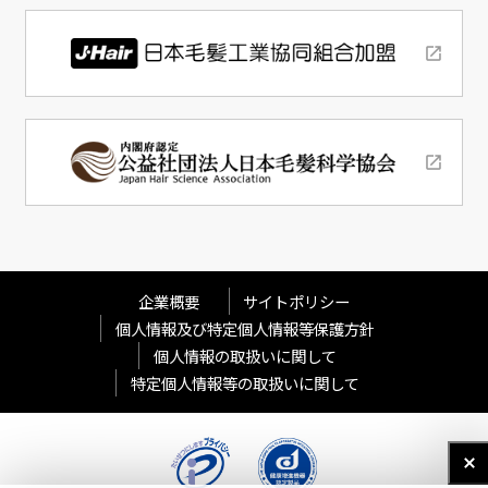
企業概要
サイトポリシー
個人情報及び特定個人情報等保護方針
個人情報の取扱いに関して
特定個人情報等の取扱いに関して