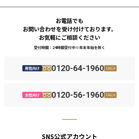
お電話でも
お問い合わせを受け付けております。
お気軽にご相談ください
受付時間：24時間受付中※年末年始を除く
0120-64-1960
男性向け
CALL
0120-56-1960
女性向け
CALL
SNS公式アカウント