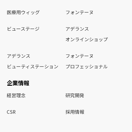
医療用ウィッグ
フォンテーヌ
ビューステージ
アデランス
オンラインショップ
アデランス
フォンテーヌ
ビューティステーション
プロフェッショナル
企業情報
経営理念
研究開発
CSR
採用情報