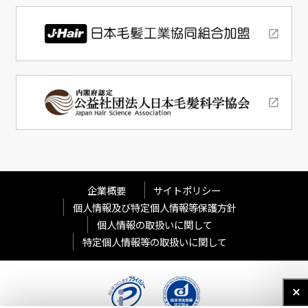
企業概要
サイトポリシー
個人情報及び特定個人情報等保護方針
個人情報の取扱いに関して
特定個人情報等の取扱いに関して