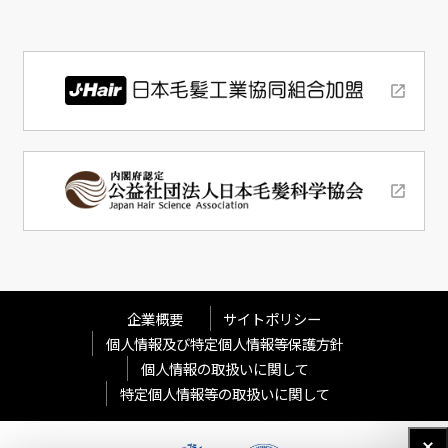
企業概要
サイトポリシー
個人情報及び特定個人情報等保護方針
個人情報の取扱いに関して
特定個人情報等の取扱いに関して