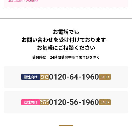
鹿児島県・沖縄県)
お電話でも
お問い合わせを受け付けております。
お気軽にご相談ください
受付時間：24時間受付中※年末年始を除く
0120-64-1960
男性向け
CALL
0120-56-1960
女性向け
CALL