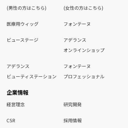
(男性の方はこちら)
(女性の方はこちら)
医療用ウィッグ
フォンテーヌ
ビューステージ
アデランス
オンラインショップ
アデランス
フォンテーヌ
ビューティステーション
プロフェッショナル
企業情報
経営理念
研究開発
CSR
採用情報