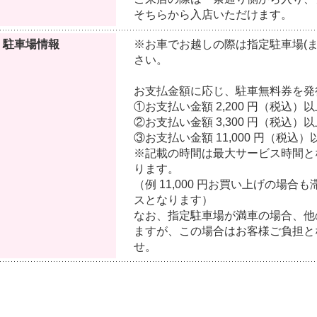
そちらから入店いただけます。
駐車場情報
※お車でお越しの際は指定駐車場(
さい。
お支払金額に応じ、駐車無料券を発
①お支払い金額 2,200 円（税込
②お支払い金額 3,300 円（税込）
③お支払い金額 11,000 円（税込
※記載の時間は最大サービス時間と
ります。
（例 11,000 円お買い上げの場合も
スとなります）
なお、指定駐車場が満車の場合、他
ますが、この場合はお客様ご負担と
せ。