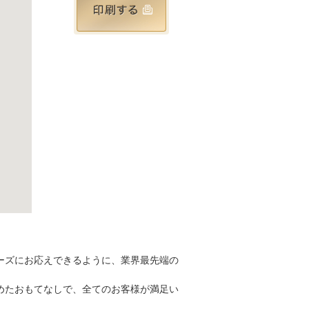
ーズにお応えできるように、業界最先端の
めたおもてなしで、全てのお客様が満足い