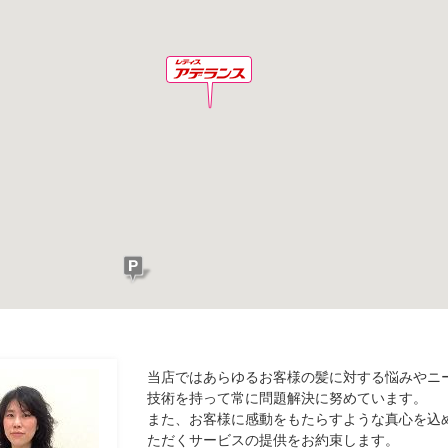
当店ではあらゆるお客様の髪に対する悩みやニ
技術を持って常に問題解決に努めています。
また、お客様に感動をもたらすような真心を込
ただくサービスの提供をお約束します。