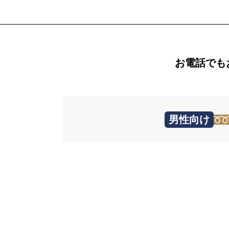
お電話でも
男性向け