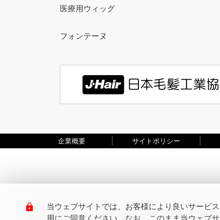
医療用ウィッグ
フォンテーヌ
企業概要
サイトポリシー
当ウェブサイトでは、お客様により良いサービスを
用にご同意ください。なお、このまま当ウェブサイ