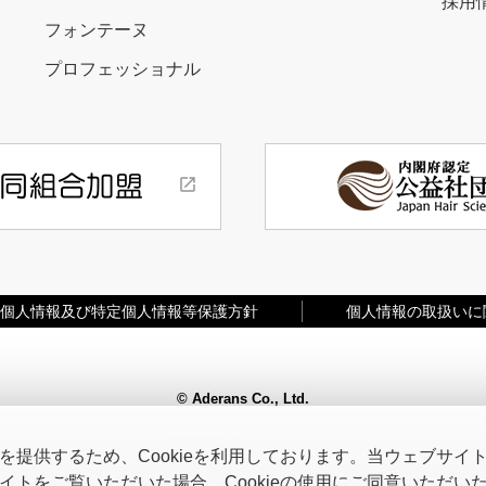
採用
フォンテーヌ
プロフェッショナル
個人情報及び特定個人情報等保護方針
個人情報の取扱いに
© Aderans Co., Ltd.
提供するため、Cookieを利用しております。当ウェブサイトを
トをご覧いただいた場合、Cookieの使用にご同意いただい