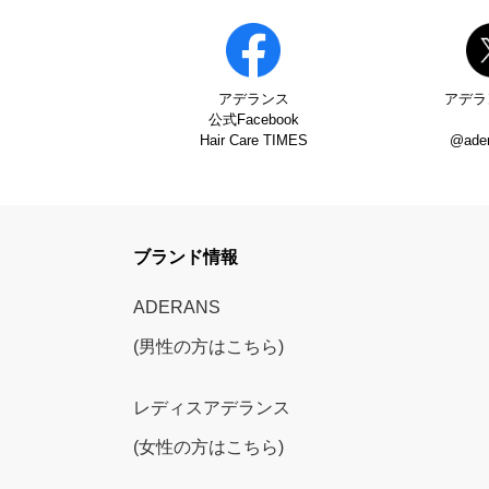
アデランス
アデラ
公式Facebook
Hair Care TIMES
@ade
ブランド情報
ADERANS
(男性の方はこちら)
レディスアデランス
(女性の方はこちら)