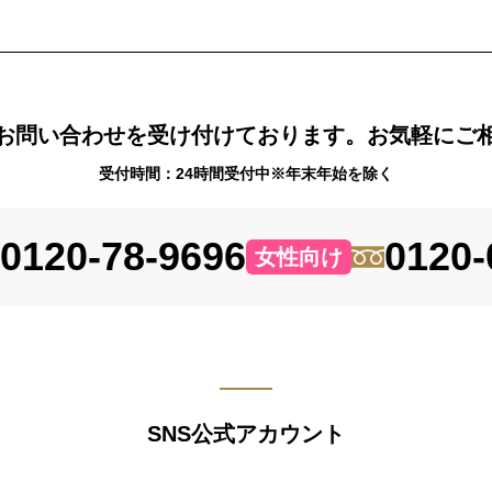
お問い合わせを受け付けております。お気軽にご
受付時間：24時間受付中※年末年始を除く
0120-78-9696
0120-
女性向け
SNS公式アカウント