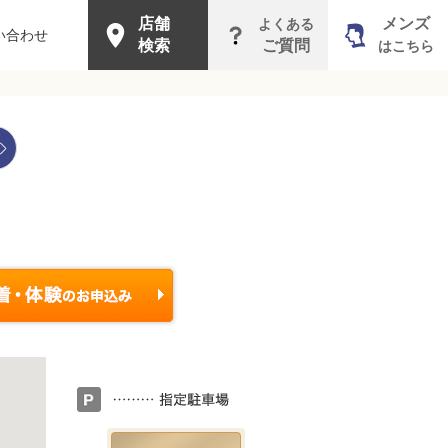
店舗
メンズ
よくある
い合わせ
検索
ご質問
はこちら