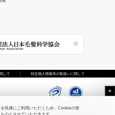
情報
関して
特定個人情報等の取扱いに関して
快適にご利用いただくため、Cookieの使
たものとさせていただきます。