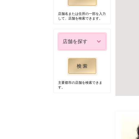
店舗名または住所の一部を入力
して、店舗を検索できます。
店舗を探す
主要都市の店舗を検索できま
す。