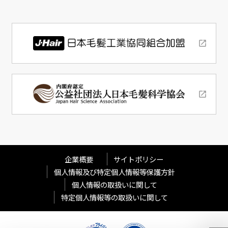
企業概要
サイトポリシー
個人情報及び特定個人情報等保護方針
個人情報の取扱いに関して
特定個人情報等の取扱いに関して