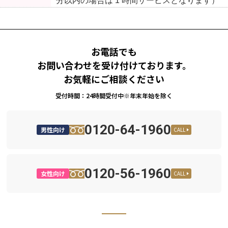
分以内の場合は 1 時間サービスとなります）
お電話でも
お問い合わせを受け付けております。
お気軽にご相談ください
受付時間：24時間受付中※年末年始を除く
0120-64-1960
男性向け
CALL
0120-56-1960
女性向け
CALL