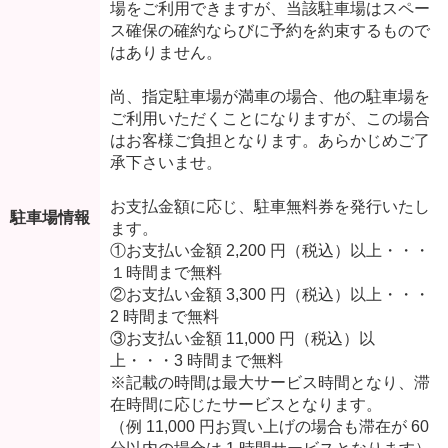
場をご利用できますが、当該駐車場はスペー
ス確保の確約ならびに予約を約束するもので
はありません。
尚、指定駐車場が満車の場合、他の駐車場を
ご利用いただくことになりますが、この場合
はお客様ご負担となります。あらかじめご了
承下さいませ。
お支払金額に応じ、駐車無料券を発行いたし
駐車場情報
ます。
①お支払い金額 2,200 円（税込）以上・・・
１時間まで無料
②お支払い金額 3,300 円（税込）以上・・・
2 時間まで無料
③お支払い金額 11,000 円（税込）以
上・・・3 時間まで無料
※記載の時間は最大サービス時間となり、滞
在時間に応じたサービスとなります。
（例 11,000 円お買い上げの場合も滞在が 60