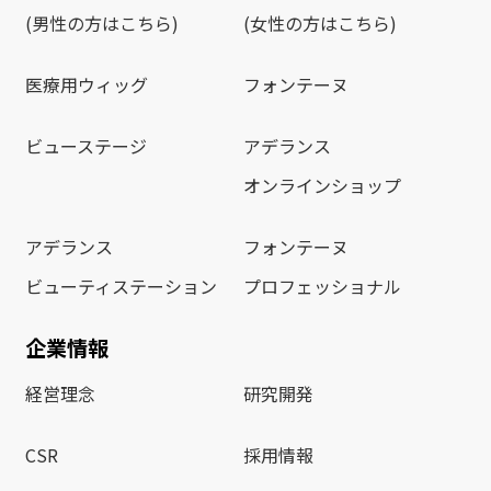
(男性の方はこちら)
(女性の方はこちら)
医療用ウィッグ
フォンテーヌ
ビューステージ
アデランス
オンラインショップ
アデランス
フォンテーヌ
ビューティステーション
プロフェッショナル
企業情報
経営理念
研究開発
CSR
採用情報