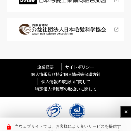
企業概要
サイトポリシー
個人情報及び特定個人情報等保護方針
個人情報の取扱いに関して
特定個人情報等の取扱いに関して
当ウェブサイトでは、お客様により良いサービスを提供す