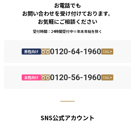
お電話でも
お問い合わせを受け付けております。
お気軽にご相談ください
受付時間：24時間受付中※年末年始を除く
0120-64-1960
男性向け
CALL
0120-56-1960
女性向け
CALL
SNS公式アカウント