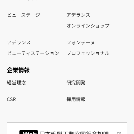
ビューステージ
アデランス
オンラインショップ
アデランス
フォンテーヌ
ビューティステーション
プロフェッショナル
企業情報
経営理念
研究開発
CSR
採用情報