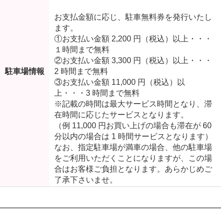
お支払金額に応じ、駐車無料券を発行いたし
ます。
①お支払い金額 2,200 円（税込）以上・・・
１時間まで無料
②お支払い金額 3,300 円（税込）以上・・・
駐車場情報
2 時間まで無料
③お支払い金額 11,000 円（税込）以
上・・・3 時間まで無料
※記載の時間は最大サービス時間となり、滞
在時間に応じたサービスとなります。
（例 11,000 円お買い上げの場合も滞在が 60
分以内の場合は 1 時間サービスとなります）
なお、指定駐車場が満車の場合、他の駐車場
をご利用いただくことになりますが、この場
合はお客様ご負担となります。あらかじめご
了承下さいませ。