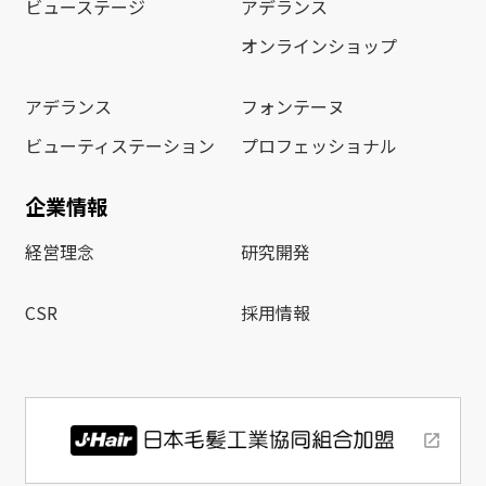
ビューステージ
アデランス
オンラインショップ
アデランス
フォンテーヌ
ビューティステーション
プロフェッショナル
企業情報
経営理念
研究開発
CSR
採用情報