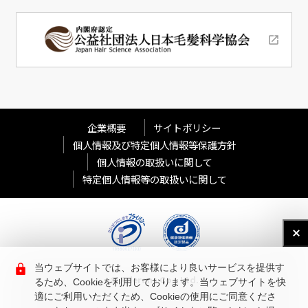
企業概要
サイトポリシー
個人情報及び特定個人情報等保護方針
個人情報の取扱いに関して
特定個人情報等の取扱いに関して
当ウェブサイトでは、お客様により良いサービスを提供す
© Aderans Co., Ltd.
るため、Cookieを利用しております。当ウェブサイトを快
適にご利用いただくため、Cookieの使用にご同意くださ