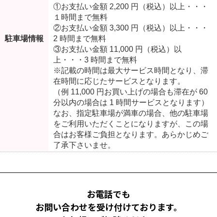
①お支払い金額 2,200 円（税込）以上・・・
１時間まで無料
②お支払い金額 3,300 円（税込）以上・・・
駐車場情報
2 時間まで無料
③お支払い金額 11,000 円（税込）以
上・・・3 時間まで無料
※記載の時間は最大サービス時間となり、滞
在時間に応じたサービスとなります。
（例 11,000 円お買い上げの場合も滞在が 60
分以内の場合は 1 時間サービスとなります）
なお、指定駐車場が満車の場合、他の駐車場
をご利用いただくことになりますが、この場
合はお客様ご負担となります。あらかじめご
了承下さいませ。
お電話でも
お問い合わせを受け付けております。