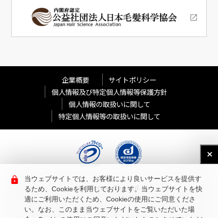
企業概要
サイトポリシー
個人情報及び特定個人情報等保護方針
個人情報の取扱いに関して
特定個人情報等の取扱いに関して
当ウェブサイトでは、お客様により良いサービスを提供す
© Aderans Co., Ltd.
るため、Cookieを利用しております。当ウェブサイトを快
適にご利用いただくため、Cookieの使用にご同意くださ
い。なお、このまま当ウェブサイトをご覧いただいた場