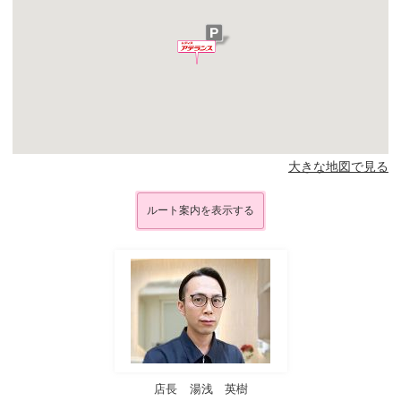
大きな地図で見る
ルート案内を表示する
店長
湯浅 英樹