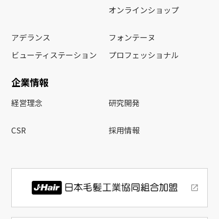
オンラインショップ
アデランス
フォンテーヌ
ビューティステーション
プロフェッショナル
企業情報
経営理念
研究開発
CSR
採用情報