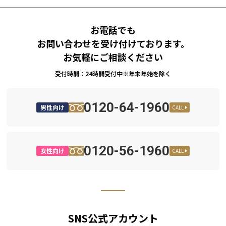
お電話でも
お問い合わせを受け付けております。
お気軽にご相談ください
受付時間：24時間受付中※年末年始を除く
0120-64-1960
男性向け
CALL
0120-56-1960
女性向け
CALL
SNS公式アカウント