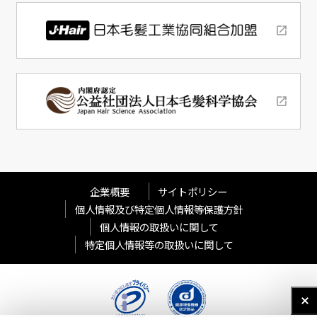
企業概要
サイトポリシー
個人情報及び特定個人情報等保護方針
個人情報の取扱いに関して
特定個人情報等の取扱いに関して