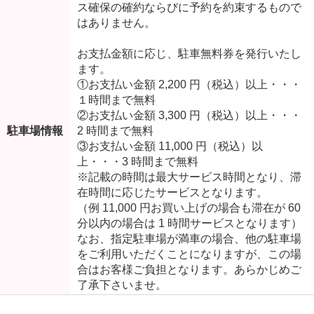
ス確保の確約ならびに予約を約束するもので
はありません。
お支払金額に応じ、駐車無料券を発行いたし
ます。
①お支払い金額 2,200 円（税込）以上・・・
１時間まで無料
②お支払い金額 3,300 円（税込）以上・・・
駐車場情報
2 時間まで無料
③お支払い金額 11,000 円（税込）以
上・・・3 時間まで無料
※記載の時間は最大サービス時間となり、滞
在時間に応じたサービスとなります。
（例 11,000 円お買い上げの場合も滞在が 60
分以内の場合は 1 時間サービスとなります）
なお、指定駐車場が満車の場合、他の駐車場
をご利用いただくことになりますが、この場
合はお客様ご負担となります。あらかじめご
了承下さいませ。