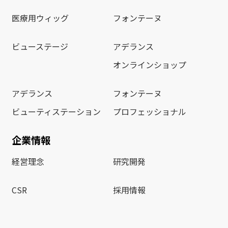
医療用ウィッグ
フォンテーヌ
ビューステージ
アデランス
オンラインショップ
アデランス
フォンテーヌ
ビューティステーション
プロフェッショナル
企業情報
経営理念
研究開発
CSR
採用情報