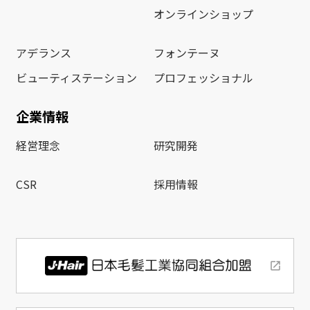
オンラインショップ
アデランス
フォンテーヌ
ビューティステーション
プロフェッショナル
企業情報
経営理念
研究開発
CSR
採用情報