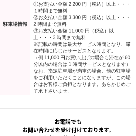
①お支払い金額 2,200 円（税込）以上・・・
１時間まで無料
②お支払い金額 3,300 円（税込）以上・・・
駐車場情報
2 時間まで無料
③お支払い金額 11,000 円（税込）以
上・・・3 時間まで無料
※記載の時間は最大サービス時間となり、滞
在時間に応じたサービスとなります。
（例 11,000 円お買い上げの場合も滞在が 60
分以内の場合は 1 時間サービスとなります）
なお、指定駐車場が満車の場合、他の駐車場
をご利用いただくことになりますが、この場
合はお客様ご負担となります。あらかじめご
了承下さいませ。
お電話でも
お問い合わせを受け付けております。