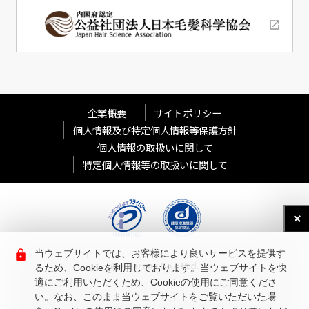
企業概要
サイトポリシー
個人情報及び特定個人情報等保護方針
個人情報の取扱いに関して
特定個人情報等の取扱いに関して
当ウェブサイトでは、お客様により良いサービスを提供す
© Aderans Co., Ltd.
るため、Cookieを利用しております。当ウェブサイトを快
適にご利用いただくため、Cookieの使用にご同意くださ
い。なお、このまま当ウェブサイトをご覧いただいた場