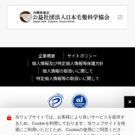
企業概要
サイトポリシー
個人情報及び特定個人情報等保護方針
個人情報の取扱いに関して
特定個人情報等の取扱いに関して
当ウェブサイトでは、お客様により良いサービスを提供す
© Aderans Co., Ltd.
るため、Cookieを利用しております。当ウェブサイトを快
適にご利用いただくため、Cookieの使用にご同意くださ