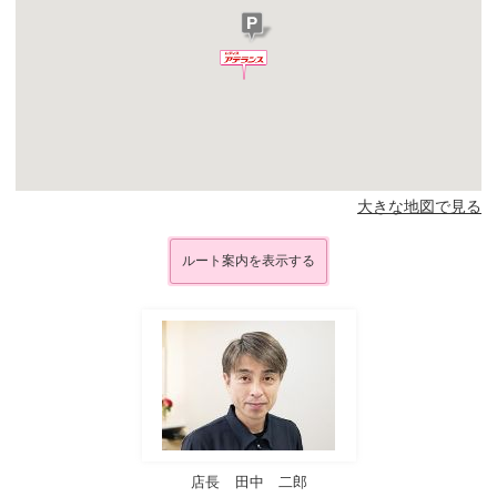
大きな地図で見る
ルート案内を表示する
店長
田中 二郎