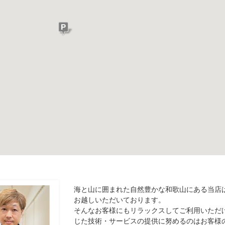
海と山に囲まれた自然豊かな和歌山にある当店
お越しいただいております。
そんなお客様にもリラックスしてご利用いただ
じた技術・サービスの提供に努めるのはお客様