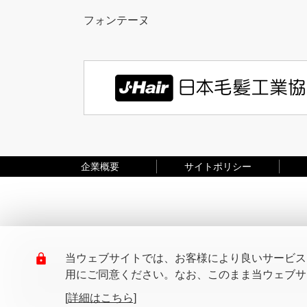
フォンテーヌ
企業概要
サイトポリシー
当ウェブサイトでは、お客様により良いサービスを
用にご同意ください。なお、このまま当ウェブサイ
[詳細はこちら]