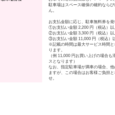
駐車場はスペース確保の確約ならび
ん。
お支払金額に応じ、駐車無料券を発
①お支払い金額 2,200 円（税込
②お支払い金額 3,300 円（税込）
③お支払い金額 11,000 円（税込
※記載の時間は最大サービス時間と
ります。
（例 11,000 円お買い上げの場合も
スとなります）
なお、指定駐車場が満車の場合、他
ますが、この場合はお客様ご負担と
せ。