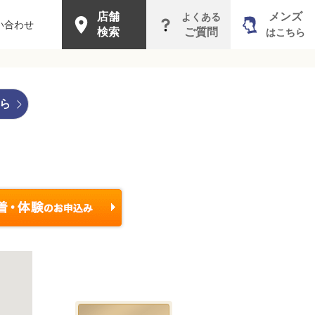
店舗
メンズ
よくある
い合わせ
検索
ご質問
はこちら
ら