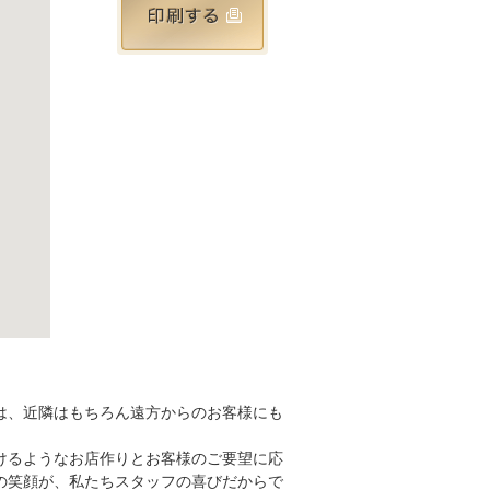
は、近隣はもちろん遠方からのお客様にも
けるようなお店作りとお客様のご要望に応
の笑顔が、私たちスタッフの喜びだからで