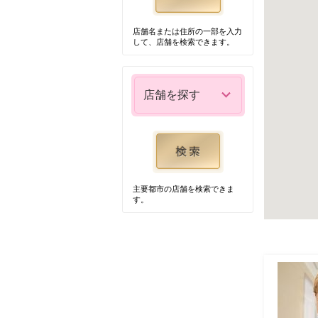
店舗名または住所の一部を入力
して、店舗を検索できます。
店舗を探す
主要都市の店舗を検索できま
す。