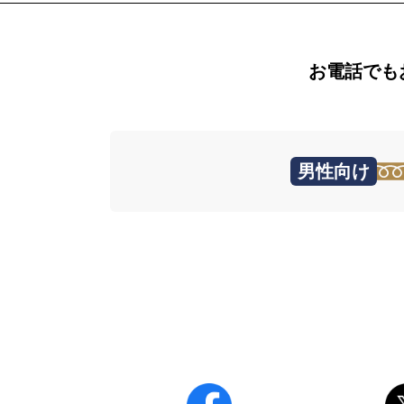
お電話でも
男性向け