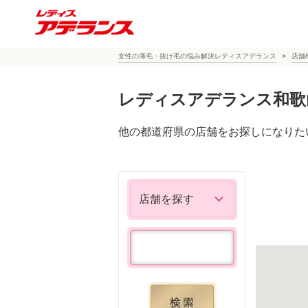
女性の薄毛・抜け毛の悩み解決レディスアデランス
店舗
レディスアデランス和歌
他の都道府県の店舗をお探しになりた
店舗を探す