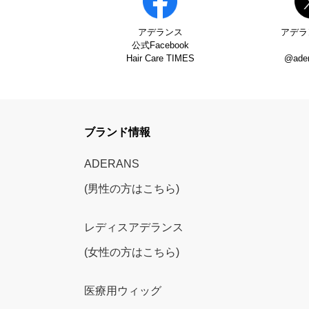
アデランス
アデラ
公式Facebook
Hair Care TIMES
@ade
ブランド情報
ADERANS
(男性の方はこちら)
レディスアデランス
(女性の方はこちら)
医療用ウィッグ