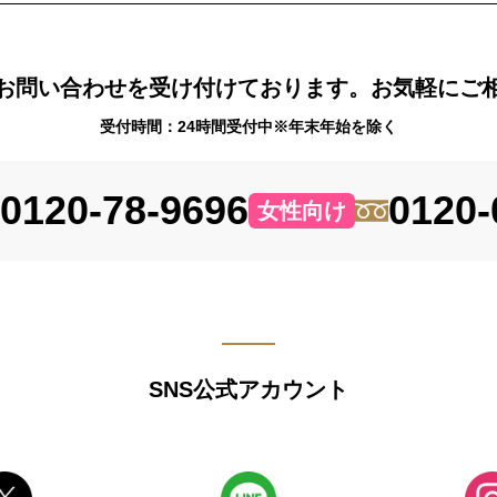
お問い合わせを受け付けております。お気軽にご
受付時間：24時間受付中※年末年始を除く
0120-78-9696
0120-
女性向け
SNS公式アカウント