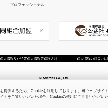
プロフェッショナル
個人情報及び特定個人情報等保護方針
個人情報の取扱いに
© Aderans Co., Ltd.
提供するため、Cookieを利用しております。当ウェブサイトを
トをご覧いただいた場合、Cookieの使用にご同意いただい