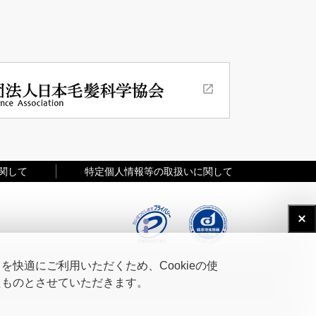
関して
特定個人情報等の取扱いに関して
快適にご利用いただくため、Cookieの使
たものとさせていただきます。