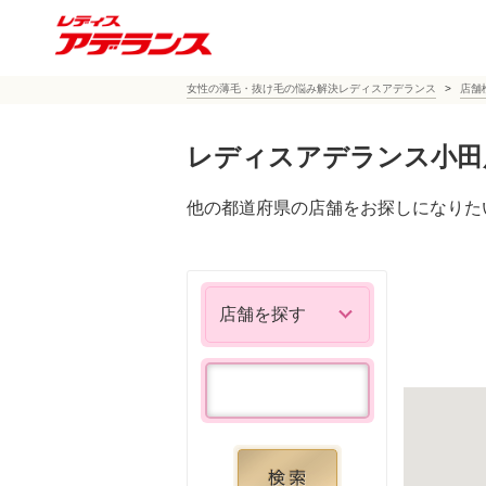
女性の薄毛・抜け毛の悩み解決レディスアデランス
店舗
レディスアデランス小田
他の都道府県の店舗をお探しになりた
店舗を探す