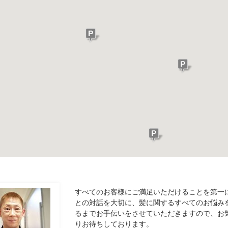
すべてのお客様にご満足いただけることを第一
との対話を大切に、髪に関するすべてのお悩み
るまでお手伝いをさせていただきますので、お
りお待ちしております。