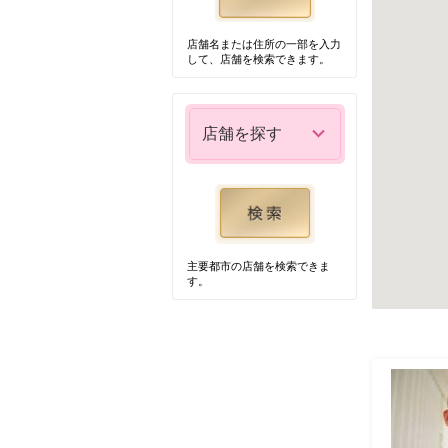
店舗名または住所の一部を入力
して、店舗を検索できます。
店舗を探す
主要都市の店舗を検索できま
す。