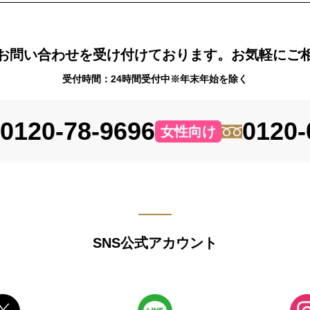
お問い合わせを受け付けております。お気軽にご
受付時間：24時間受付中※年末年始を除く
0120-78-9696
0120-
女性向け
SNS公式アカウント