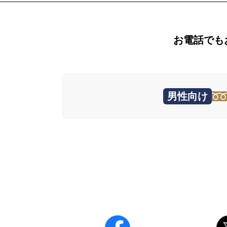
お電話でも
男性向け