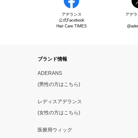
アデランス
アデラ
公式Facebook
Hair Care TIMES
@ade
ブランド情報
ADERANS
(男性の方はこちら)
レディスアデランス
(女性の方はこちら)
医療用ウィッグ