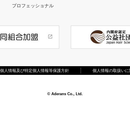
プロフェッショナル
個人情報及び特定個人情報等保護方針
個人情報の取扱いに
© Aderans Co., Ltd.