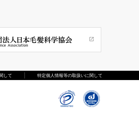
関して
特定個人情報等の取扱いに関して