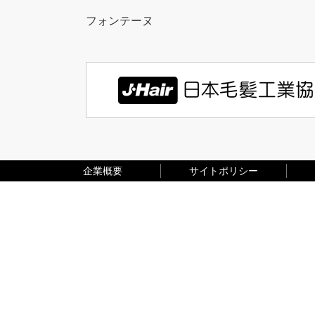
フォンテーヌ
企業概要
サイトポリシー