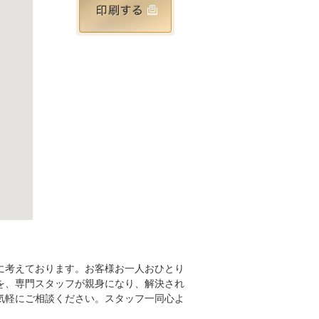
に考えております。お客様お一人おひとり
を、専門スタッフが親身になり、解決され
気軽にご相談ください。スタッフ一同心よ