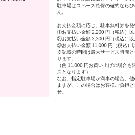
駐車場はスペース確保の確約ならび
ん。
お支払金額に応じ、駐車無料券を発
①お支払い金額 2,200 円（税込
②お支払い金額 3,300 円（税込）
③お支払い金額 11,000 円（税込
※記載の時間は最大サービス時間と
ります。
（例 11,000 円お買い上げの場合も
スとなります）
なお、指定駐車場が満車の場合、他
ますが、この場合はお客様ご負担と
せ。