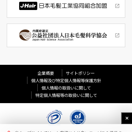
企業概要
サイトポリシー
個人情報及び特定個人情報等保護方針
個人情報の取扱いに関して
特定個人情報等の取扱いに関して