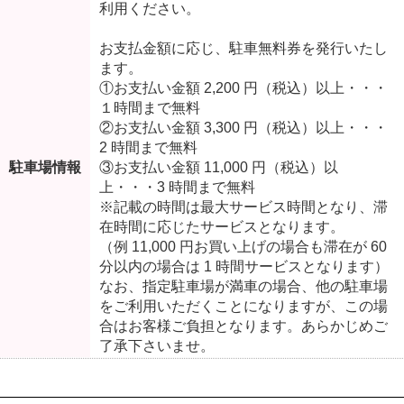
利用ください。
お支払金額に応じ、駐車無料券を発行いたし
ます。
①お支払い金額 2,200 円（税込）以上・・・
１時間まで無料
②お支払い金額 3,300 円（税込）以上・・・
2 時間まで無料
駐車場情報
③お支払い金額 11,000 円（税込）以
上・・・3 時間まで無料
※記載の時間は最大サービス時間となり、滞
在時間に応じたサービスとなります。
（例 11,000 円お買い上げの場合も滞在が 60
分以内の場合は 1 時間サービスとなります）
なお、指定駐車場が満車の場合、他の駐車場
をご利用いただくことになりますが、この場
合はお客様ご負担となります。あらかじめご
了承下さいませ。