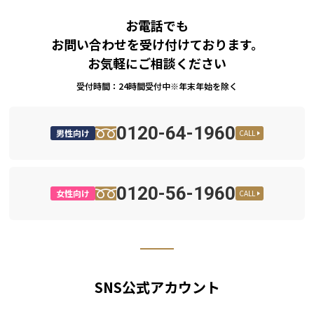
お電話でも
お問い合わせを受け付けております。
お気軽にご相談ください
受付時間：24時間受付中※年末年始を除く
0120-64-1960
男性向け
CALL
0120-56-1960
女性向け
CALL
SNS公式アカウント