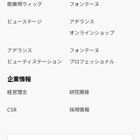
医療用ウィッグ
フォンテーヌ
ビューステージ
アデランス
オンラインショップ
アデランス
フォンテーヌ
ビューティステーション
プロフェッショナル
企業情報
経営理念
研究開発
CSR
採用情報